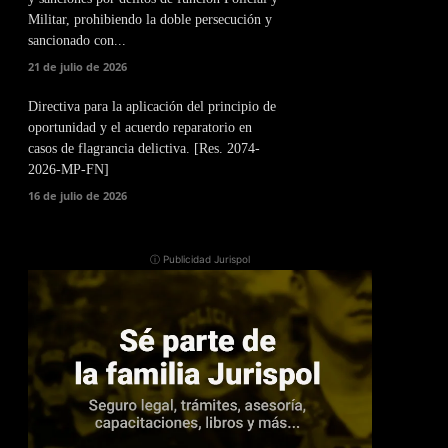
Militar, prohibiendo la doble persecución y
sancionado con...
21 de julio de 2026
Directiva para la aplicación del principio de
oportunidad y el acuerdo reparatorio en
casos de flagrancia delictiva. [Res. 2074-
2026-MP-FN]
16 de julio de 2026
ⓘ Publicidad Jurispol