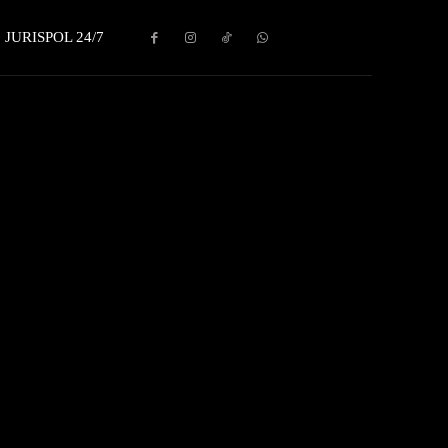
JURISPOL 24/7