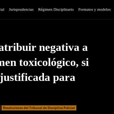
ial
Jurisprudencias
Régimen Disciplinario
Formatos y modelos
atribuir negativa a
en toxicológico, si
justificada para
Resoluciones del Tribunal de Disciplina Policial