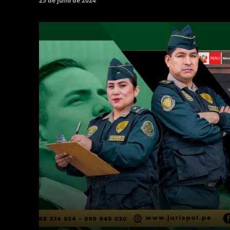
25 de julio de 2024