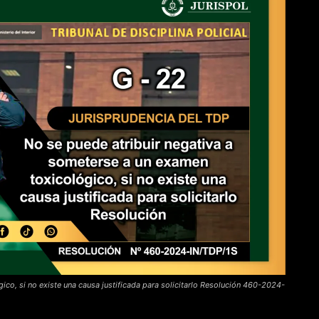
ico, si no existe una causa justificada para solicitarlo Resolución 460-2024-