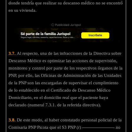
donde tendría que realizar su descanso médico no se encontró
en su vivienda.
ⓘ Publicidad Jurispol
3.7.
Al respecto, una de las infracciones de la Directiva sobre
Descanso Médico es optimizar las acciones de supervisión,
monitoreo y control por parte de los respectivos órganos de la
PNP, por ello, las Oficinas de Administración de las Unidades
de la PNP son las encargadas de supervisar el cumplimiento
de lo establecido en el Certificado de Descanso Médico
Domiciliario, en el domicilio real que el paciente haya
declarado (numeral 7.3.1. de la referida directiva).
3.8.
De este modo, al haber constatado personal policial de la
Comisaria PNP Picota que el S3 PNP (r)
———————-
no