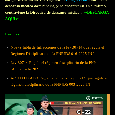
descanso médico domiciliario, y no encontrarse en el mismo,
contraviene la Directiva de descanso médico.»
⇒DESCARGA
AQUÍ⇐
Lee más:
Nueva Tabla de Infracciones de la ley 30714 que regula el
Régimen Disciplinario de la PNP [DS 016-2025-IN ]
Ley 30714 Regula el régimen disciplinario de la PNP
[Actualizado 2025]
ACTUALIZADO Reglamento de la Ley 30714 que regula el
régimen disciplinario de la PNP [DS 003-2020-IN]