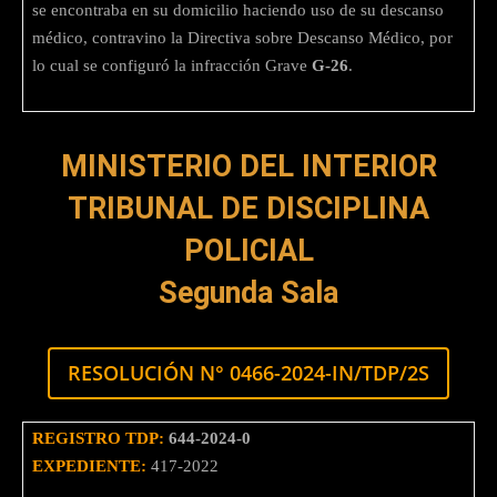
se encontraba en su domicilio haciendo uso de su descanso
médico, contravino la Directiva sobre Descanso Médico, por
lo cual se configuró la infracción Grave
G-26
.
MINISTERIO DEL INTERIOR
TRIBUNAL DE DISCIPLINA
POLICIAL
Segunda Sala
RESOLUCIÓN N° 0466-2024-IN/TDP/2S
REGISTRO TDP:
644-2024-0
EXPEDIENTE:
417-2022