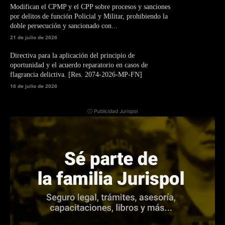
Modifican el CPMP y el CPP sobre procesos y sanciones
por delitos de función Policial y Militar, prohibiendo la
doble persecución y sancionado con...
21 de julio de 2026
Directiva para la aplicación del principio de
oportunidad y el acuerdo reparatorio en casos de
flagrancia delictiva. [Res. 2074-2026-MP-FN]
16 de julio de 2026
ⓘ Publicidad Jurispol