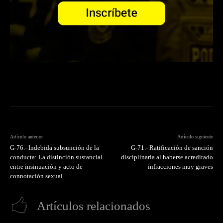
Artículo anterior
Artículo siguiente
G-76.- Indebida subsunción de la
G-71.- Ratificación de sanción
conducta: La distinción sustancial
disciplinaria al haberse acreditado
entre insinuación y acto de
infracciones muy graves
connotación sexual
Artículos relacionados