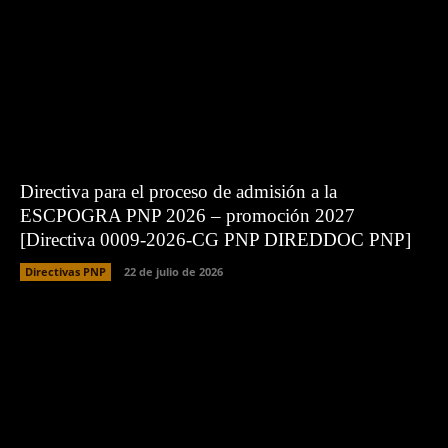
Directiva para el proceso de admisión a la
ESCPOGRA PNP 2026 – promoción 2027
[Directiva 0009-2026-CG PNP DIREDDOC PNP]
Directivas PNP
22 de julio de 2026