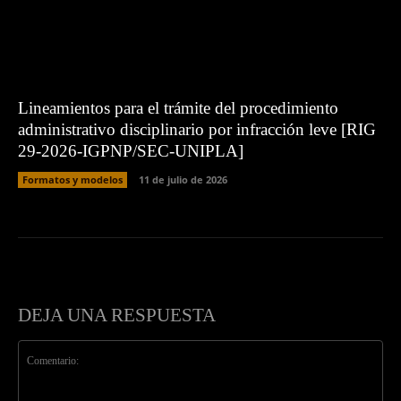
Lineamientos para el trámite del procedimiento
administrativo disciplinario por infracción leve [RIG
29-2026-IGPNP/SEC-UNIPLA]
Formatos y modelos
11 de julio de 2026
DEJA UNA RESPUESTA