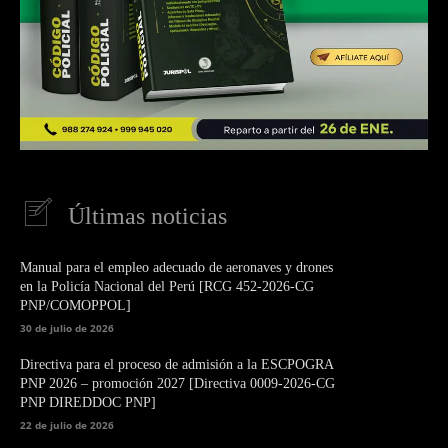
Últimas noticias
Manual para el empleo adecuado de aeronaves y drones
en la Policía Nacional del Perú [RCG 452-2026-CG
PNP/COMOPPOL]
30 de julio de 2026
Directiva para el proceso de admisión a la ESCPOGRA
PNP 2026 – promoción 2027 [Directiva 0009-2026-CG
PNP DIREDDOC PNP]
22 de julio de 2026