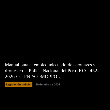
Manual para el empleo adecuado de aeronaves y
drones en la Policía Nacional del Perú [RCG 452-
2026-CG PNP/COMOPPOL]
Legislación policial
30 de julio de 2026