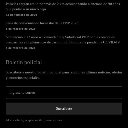
Policías cargan ataúd por más de 2 km acompañando a anciana de 90 años
que perdió a su único hijo
12 de febrero de 2026
Guía de convenios de bienestar de la PNP 2026
5 de febrero de 2026
Sentencian a 12 años a Comandante y Suboficial PNP por la compra de
mascarillas e implementos de casi un millón durante pandemia COVID-19
5 de febrero de 2026
Boletín policial
Suscríbete a nuestro boletín policial para recibir las últimas noticias, ofertas
y anuncios especiales.
Suscríbete
Al suscribirte, aceptas recibir promociones.