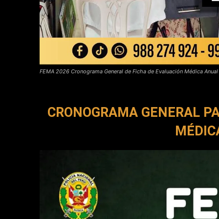
FEMA 2026 Cronograma General de Ficha de Evaluación Médica Anual
CRONOGRAMA GENERAL PAR
MÉDIC