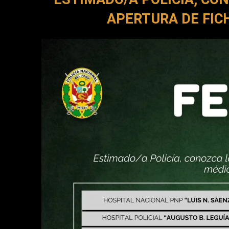
APERTURA DE FIC