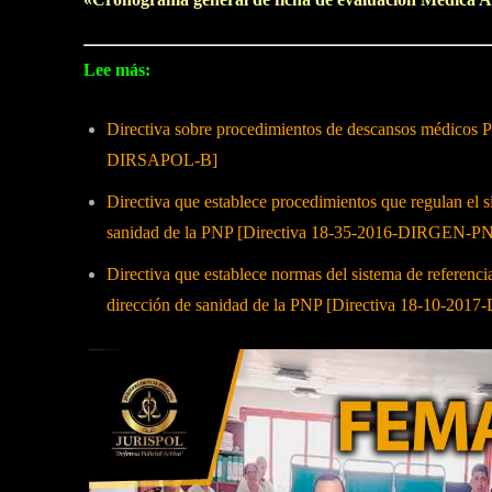
Lee más:
Directiva sobre procedimientos de descansos médi
DIRSAPOL-B]
Directiva que establece procedimientos que regulan el si
sanidad de la PNP [Directiva 18-35-2016-DIRGEN
Directiva que establece normas del sistema de referencia 
dirección de sanidad de la PNP [Directiva 18-10-