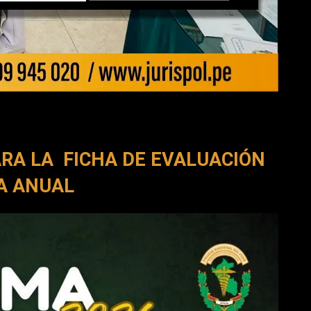
A LA FICHA DE EVALUACIÓN
A ANUAL