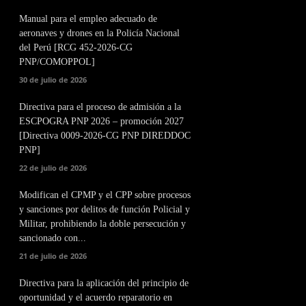
Manual para el empleo adecuado de
aeronaves y drones en la Policía Nacional
del Perú [RCG 452-2026-CG
PNP/COMOPPOL]
30 de julio de 2026
Directiva para el proceso de admisión a la
ESCPOGRA PNP 2026 – promoción 2027
[Directiva 0009-2026-CG PNP DIREDDOC
PNP]
22 de julio de 2026
Modifican el CPMP y el CPP sobre procesos
y sanciones por delitos de función Policial y
Militar, prohibiendo la doble persecución y
sancionado con...
21 de julio de 2026
Directiva para la aplicación del principio de
oportunidad y el acuerdo reparatorio en