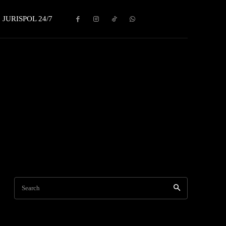
JURISPOL 24/7
Search