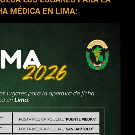
HA MÉDICA EN LIMA: