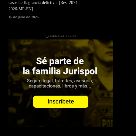
casos de flagrancia delictiva. [Res. 2074-
2026-MP-FN]
16 de julio de 2026
ⓘ Publicidad Jurispol