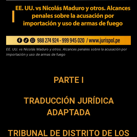
EE. UU. vs Nicolás Maduro y otros. Alcances penales sobre la acusación por
importación y uso de armas de fuego
PARTE I
TRADUCCIÓN JURÍDICA
ADAPTADA
TRIBUNAL DE DISTRITO DE LOS