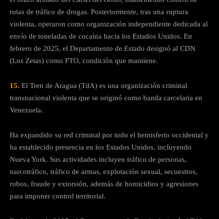
rutas de tráfico de drogas. Posteriormente, tras una ruptura
violenta, operaron como organización independiente dedicada al
envío de toneladas de cocaína hacia los Estados Unidos. En
febrero de 2025, el Departamento de Estado designó al CDN
(Los Zetas) como FTO, condición que mantiene.
15.
El Tren de Aragua (TdA) es una organización criminal
transnacional violenta que se originó como banda carcelaria en
Venezuela.
Ha expandido su red criminal por todo el hemisferio occidental y
ha establecido presencia en los Estados Unidos, incluyendo
Nueva York. Sus actividades incluyen tráfico de personas,
narcotráfico, tráfico de armas, explotación sexual, secuestros,
robos, fraude y extorsión, además de homicidios y agresiones
para imponer control territorial.