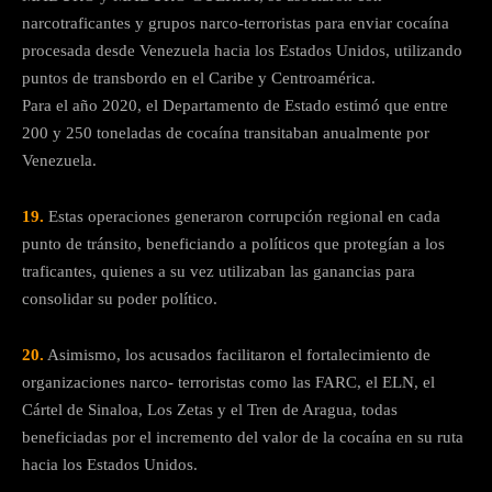
narcotraficantes y grupos narco-terroristas para enviar cocaína
procesada desde Venezuela hacia los Estados Unidos, utilizando
puntos de transbordo en el Caribe y Centroamérica.
Para el año 2020, el Departamento de Estado estimó que entre
200 y 250 toneladas de cocaína transitaban anualmente por
Venezuela.
19.
Estas operaciones generaron corrupción regional en cada
punto de tránsito, beneficiando a políticos que protegían a los
traficantes, quienes a su vez utilizaban las ganancias para
consolidar su poder político.
20.
Asimismo, los acusados facilitaron el fortalecimiento de
organizaciones narco- terroristas como las FARC, el ELN, el
Cártel de Sinaloa, Los Zetas y el Tren de Aragua, todas
beneficiadas por el incremento del valor de la cocaína en su ruta
hacia los Estados Unidos.