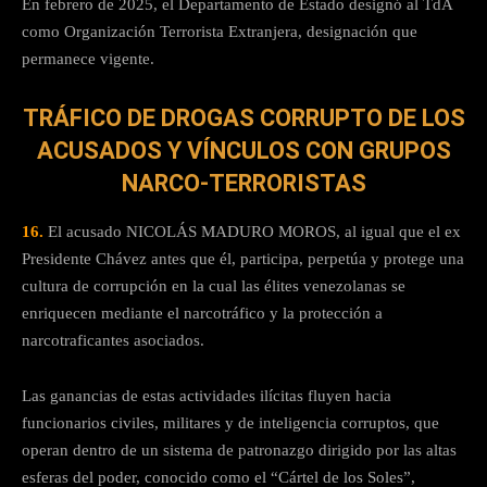
En febrero de 2025, el Departamento de Estado designó al TdA
como Organización Terrorista Extranjera, designación que
permanece vigente.
TRÁFICO DE DROGAS CORRUPTO DE LOS
ACUSADOS Y VÍNCULOS CON GRUPOS
NARCO-TERRORISTAS
16.
El acusado NICOLÁS MADURO MOROS, al igual que el ex
Presidente Chávez antes que él, participa, perpetúa y protege una
cultura de corrupción en la cual las élites venezolanas se
enriquecen mediante el narcotráfico y la protección a
narcotraficantes asociados.
Las ganancias de estas actividades ilícitas fluyen hacia
funcionarios civiles, militares y de inteligencia corruptos, que
operan dentro de un sistema de patronazgo dirigido por las altas
esferas del poder, conocido como el “Cártel de los Soles”,