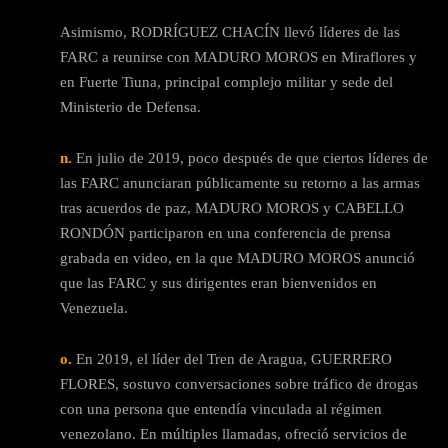
Asimismo, RODRÍGUEZ CHACÍN llevó líderes de las
FARC a reunirse con MADURO MOROS en Miraflores y
en Fuerte Tiuna, principal complejo militar y sede del
Ministerio de Defensa.
n.
En julio de 2019, poco después de que ciertos líderes de
las FARC anunciaran públicamente su retorno a las armas
tras acuerdos de paz, MADURO MOROS y CABELLO
RONDÓN participaron en una conferencia de prensa
grabada en video, en la que MADURO MOROS anunció
que las FARC y sus dirigentes eran bienvenidos en
Venezuela.
o.
En 2019, el líder del Tren de Aragua, GUERRERO
FLORES, sostuvo conversaciones sobre tráfico de drogas
con una persona que entendía vinculada al régimen
venezolano. En múltiples llamadas, ofreció servicios de