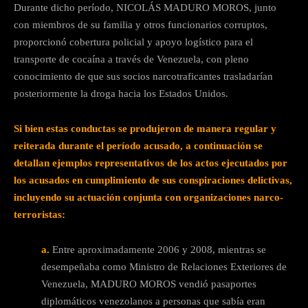
Durante dicho período, NICOLÁS MADURO MOROS, junto
con miembros de su familia y otros funcionarios corruptos,
proporcionó cobertura policial y apoyo logístico para el
transporte de cocaína a través de Venezuela, con pleno
conocimiento de que sus socios narcotraficantes trasladarían
posteriormente la droga hacia los Estados Unidos.
Si bien estas conductas se produjeron de manera regular y
reiterada durante el período acusado, a continuación se
detallan ejemplos representativos de los actos ejecutados por
los acusados en cumplimiento de sus conspiraciones delictivas,
incluyendo su actuación conjunta con organizaciones narco-
terroristas:
a.
Entre aproximadamente 2006 y 2008, mientras se
desempeñaba como Ministro de Relaciones Exteriores de
Venezuela, MADURO MOROS vendió pasaportes
diplomáticos venezolanos a personas que sabía eran