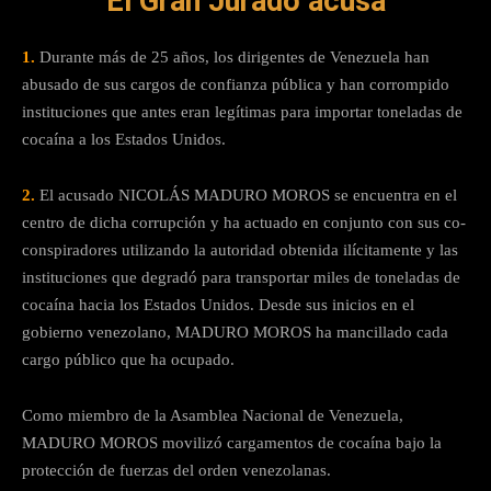
El Gran Jurado acusa
1.
Durante más de 25 años, los dirigentes de Venezuela han
abusado de sus cargos de confianza pública y han corrompido
instituciones que antes eran legítimas para importar toneladas de
cocaína a los Estados Unidos.
2.
El acusado NICOLÁS MADURO MOROS se encuentra en el
centro de dicha corrupción y ha actuado en conjunto con sus co-
conspiradores utilizando la autoridad obtenida ilícitamente y las
instituciones que degradó para transportar miles de toneladas de
cocaína hacia los Estados Unidos. Desde sus inicios en el
gobierno venezolano, MADURO MOROS ha mancillado cada
cargo público que ha ocupado.
Como miembro de la Asamblea Nacional de Venezuela,
MADURO MOROS movilizó cargamentos de cocaína bajo la
protección de fuerzas del orden venezolanas.