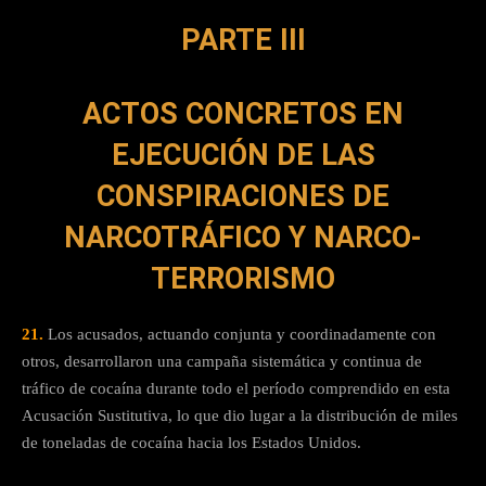
PARTE III
ACTOS CONCRETOS EN
EJECUCIÓN DE LAS
CONSPIRACIONES DE
NARCOTRÁFICO Y NARCO-
TERRORISMO
21.
Los acusados, actuando conjunta y coordinadamente con
otros, desarrollaron una campaña sistemática y continua de
tráfico de cocaína durante todo el período comprendido en esta
Acusación Sustitutiva, lo que dio lugar a la distribución de miles
de toneladas de cocaína hacia los Estados Unidos.