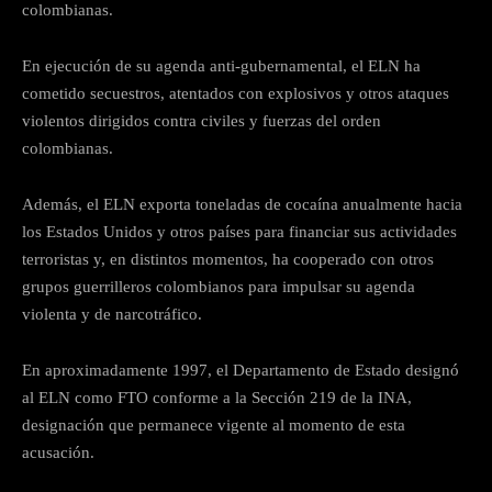
colombianas.
En ejecución de su agenda anti-gubernamental, el ELN ha
cometido secuestros, atentados con explosivos y otros ataques
violentos dirigidos contra civiles y fuerzas del orden
colombianas.
Además, el ELN exporta toneladas de cocaína anualmente hacia
los Estados Unidos y otros países para financiar sus actividades
terroristas y, en distintos momentos, ha cooperado con otros
grupos guerrilleros colombianos para impulsar su agenda
violenta y de narcotráfico.
En aproximadamente 1997, el Departamento de Estado designó
al ELN como FTO conforme a la Sección 219 de la INA,
designación que permanece vigente al momento de esta
acusación.