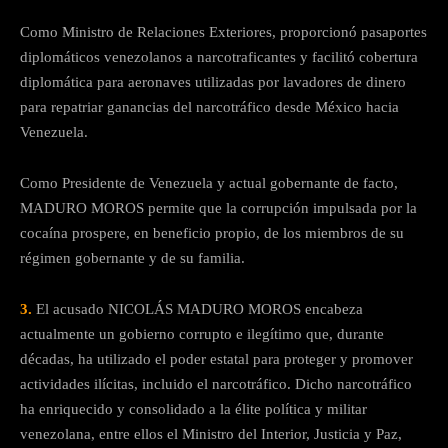
Como Ministro de Relaciones Exteriores, proporcionó pasaportes
diplomáticos venezolanos a narcotraficantes y facilitó cobertura
diplomática para aeronaves utilizadas por lavadores de dinero
para repatriar ganancias del narcotráfico desde México hacia
Venezuela.
Como Presidente de Venezuela y actual gobernante de facto,
MADURO MOROS permite que la corrupción impulsada por la
cocaína prospere, en beneficio propio, de los miembros de su
régimen gobernante y de su familia.
3.
El acusado NICOLÁS MADURO MOROS encabeza
actualmente un gobierno corrupto e ilegítimo que, durante
décadas, ha utilizado el poder estatal para proteger y promover
actividades ilícitas, incluido el narcotráfico. Dicho narcotráfico
ha enriquecido y consolidado a la élite política y militar
venezolana, entre ellos el Ministro del Interior, Justicia y Paz,