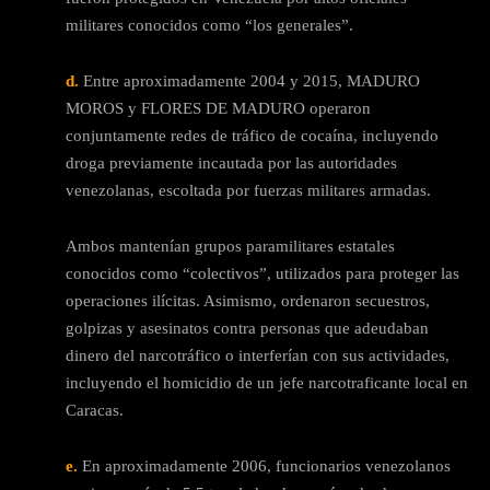
militares conocidos como “los generales”.
d.
Entre aproximadamente 2004 y 2015, MADURO
MOROS y FLORES DE MADURO operaron
conjuntamente redes de tráfico de cocaína, incluyendo
droga previamente incautada por las autoridades
venezolanas, escoltada por fuerzas militares armadas.
Ambos mantenían grupos paramilitares estatales
conocidos como “colectivos”, utilizados para proteger las
operaciones ilícitas. Asimismo, ordenaron secuestros,
golpizas y asesinatos contra personas que adeudaban
dinero del narcotráfico o interferían con sus actividades,
incluyendo el homicidio de un jefe narcotraficante local en
Caracas.
e.
En aproximadamente 2006, funcionarios venezolanos