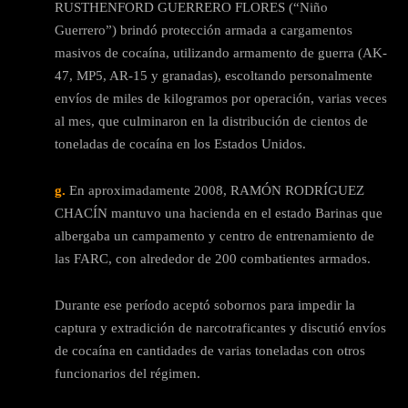
RUSTHENFORD GUERRERO FLORES (“Niño
Guerrero”) brindó protección armada a cargamentos
masivos de cocaína, utilizando armamento de guerra (AK-
47, MP5, AR-15 y granadas), escoltando personalmente
envíos de miles de kilogramos por operación, varias veces
al mes, que culminaron en la distribución de cientos de
toneladas de cocaína en los Estados Unidos.
g.
En aproximadamente 2008, RAMÓN RODRÍGUEZ
CHACÍN mantuvo una hacienda en el estado Barinas que
albergaba un campamento y centro de entrenamiento de
las FARC, con alrededor de 200 combatientes armados.
Durante ese período aceptó sobornos para impedir la
captura y extradición de narcotraficantes y discutió envíos
de cocaína en cantidades de varias toneladas con otros
funcionarios del régimen.