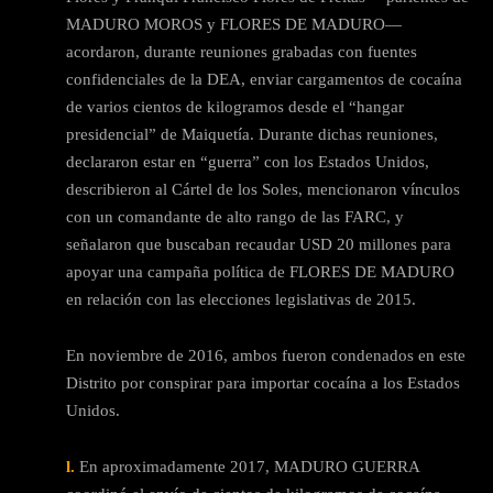
MADURO MOROS y FLORES DE MADURO—
acordaron, durante reuniones grabadas con fuentes
confidenciales de la DEA, enviar cargamentos de cocaína
de varios cientos de kilogramos desde el “hangar
presidencial” de Maiquetía. Durante dichas reuniones,
declararon estar en “guerra” con los Estados Unidos,
describieron al Cártel de los Soles, mencionaron vínculos
con un comandante de alto rango de las FARC, y
señalaron que buscaban recaudar USD 20 millones para
apoyar una campaña política de FLORES DE MADURO
en relación con las elecciones legislativas de 2015.
En noviembre de 2016, ambos fueron condenados en este
Distrito por conspirar para importar cocaína a los Estados
Unidos.
l.
En aproximadamente 2017, MADURO GUERRA