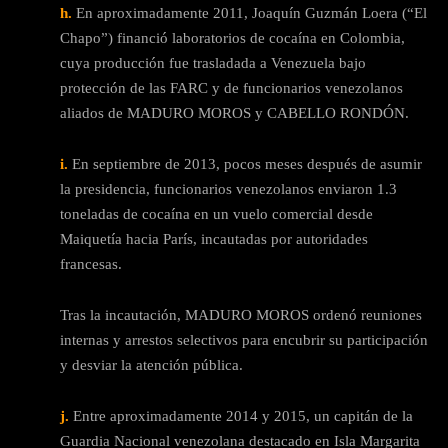
h.
En aproximadamente 2011, Joaquín Guzmán Loera (“El
Chapo”) financió laboratorios de cocaína en Colombia,
cuya producción fue trasladada a Venezuela bajo
protección de las FARC y de funcionarios venezolanos
aliados de MADURO MOROS y CABELLO RONDÓN.
i.
En septiembre de 2013, pocos meses después de asumir
la presidencia, funcionarios venezolanos enviaron 1.3
toneladas de cocaína en un vuelo comercial desde
Maiquetía hacia París, incautadas por autoridades
francesas.
Tras la incautación, MADURO MOROS ordenó reuniones
internas y arrestos selectivos para encubrir su participación
y desviar la atención pública.
j.
Entre aproximadamente 2014 y 2015, un capitán de la
Guardia Nacional venezolana destacado en Isla Margarita