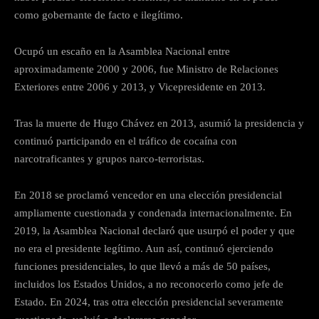
como gobernante de facto e ilegítimo.
Ocupó un escaño en la Asamblea Nacional entre
aproximadamente 2000 y 2006, fue Ministro de Relaciones
Exteriores entre 2006 y 2013, y Vicepresidente en 2013.
Tras la muerte de Hugo Chávez en 2013, asumió la presidencia y
continuó participando en el tráfico de cocaína con
narcotraficantes y grupos narco-terroristas.
En 2018 se proclamó vencedor en una elección presidencial
ampliamente cuestionada y condenada internacionalmente. En
2019, la Asamblea Nacional declaró que usurpó el poder y que
no era el presidente legítimo. Aun así, continuó ejerciendo
funciones presidenciales, lo que llevó a más de 50 países,
incluidos los Estados Unidos, a no reconocerlo como jefe de
Estado. En 2024, tras otra elección presidencial severamente