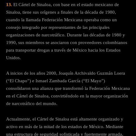
13.
El Cártel de Sinaloa, con base en el estado mexicano de
Sinaloa, tiene sus orígenes a finales de la década de 1980,
cuando la llamada Federación Mexicana operaba como un
consejo integrado por representantes de las principales
organizaciones de narcotráfico. Durante las décadas de 1980 y
1990, sus miembros se asociaron con proveedores colombianos
para transportar drogas a través de México hacia los Estados
Unidos.
A inicios de los años 2000, Joaquín Archivaldo Guzmán Loera
(“El Chapo”) e Ismael Zambada García (“El Mayo”)
consolidaron una alianza que transformó la Federación Mexicana
en el Cártel de Sinaloa, convirtiéndolo en la mayor organización
de narcotráfico del mundo.
Actualmente, el Cártel de Sinaloa está altamente organizado y
activo en más de la mitad de los estados de México. Mediante
una estructura de seguridad sofisticada y fuertemente armada,