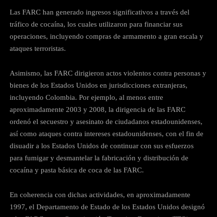
Las FARC han generado ingresos significativos a través del
tráfico de cocaína, los cuales utilizaron para financiar sus
operaciones, incluyendo compras de armamento a gran escala y
ataques terroristas.
Asimismo, las FARC dirigieron actos violentos contra personas y
bienes de los Estados Unidos en jurisdicciones extranjeras,
incluyendo Colombia. Por ejemplo, al menos entre
aproximadamente 2003 y 2008, la dirigencia de las FARC
ordenó el secuestro y asesinato de ciudadanos estadounidenses,
así como ataques contra intereses estadounidenses, con el fin de
disuadir a los Estados Unidos de continuar con sus esfuerzos
para fumigar y desmantelar la fabricación y distribución de
cocaína y pasta básica de coca de las FARC.
En coherencia con dichas actividades, en aproximadamente
1997, el Departamento de Estado de los Estados Unidos designó