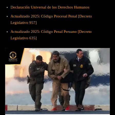
Declaración Universal de los Derechos Humanos
Actualizado 2025: Código Procesal Penal [Decreto
Legislativo 957]
Actualizado 2025: Código Penal Peruano [Decreto
Legislativo 635]