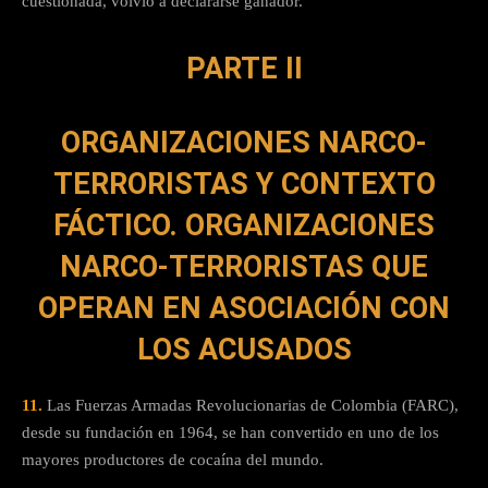
cuestionada, volvió a declararse ganador.
PARTE II
ORGANIZACIONES NARCO-
TERRORISTAS Y CONTEXTO
FÁCTICO. ORGANIZACIONES
NARCO-TERRORISTAS QUE
OPERAN EN ASOCIACIÓN CON
LOS ACUSADOS
11.
Las Fuerzas Armadas Revolucionarias de Colombia (FARC),
desde su fundación en 1964, se han convertido en uno de los
mayores productores de cocaína del mundo.