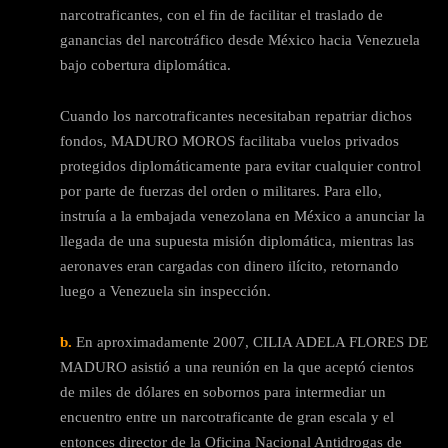
narcotraficantes, con el fin de facilitar el traslado de
ganancias del narcotráfico desde México hacia Venezuela
bajo cobertura diplomática.
Cuando los narcotraficantes necesitaban repatriar dichos
fondos, MADURO MOROS facilitaba vuelos privados
protegidos diplomáticamente para evitar cualquier control
por parte de fuerzas del orden o militares. Para ello,
instruía a la embajada venezolana en México a anunciar la
llegada de una supuesta misión diplomática, mientras las
aeronaves eran cargadas con dinero ilícito, retornando
luego a Venezuela sin inspección.
b.
En aproximadamente 2007, CILIA ADELA FLORES DE
MADURO asistió a una reunión en la que aceptó cientos
de miles de dólares en sobornos para intermediar un
encuentro entre un narcotraficante de gran escala y el
entonces director de la Oficina Nacional Antidrogas de