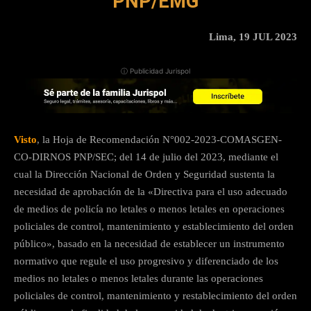
PNP/EMG
Lima, 19 JUL 2023
ⓘ Publicidad Jurispol
Visto
, la Hoja de Recomendación N°002-2023-COMASGEN-
CO-DIRNOS PNP/SEC; del 14 de julio del 2023, mediante el
cual la Dirección Nacional de Orden y Seguridad sustenta la
necesidad de aprobación de la «Directiva para el uso adecuado
de medios de policía no letales o menos letales en operaciones
policiales de control, mantenimiento y establecimiento del orden
público», basado en la necesidad de establecer un instrumento
normativo que regule el uso progresivo y diferenciado de los
medios no letales o menos letales durante las operaciones
policiales de control, mantenimiento y restablecimiento del orden