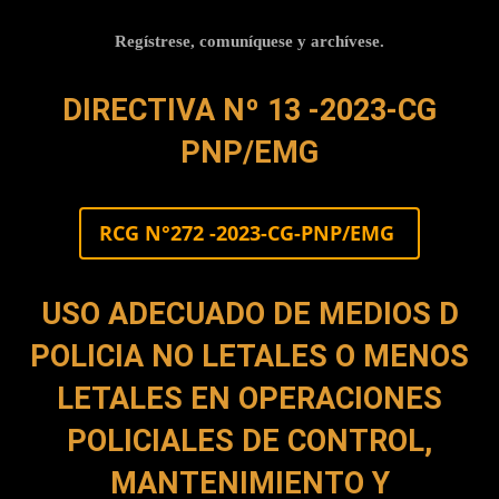
Regístrese, comuníquese y archívese.
DIRECTIVA Nº 13 -2023-CG
PNP/EMG
RCG N°272 -2023-CG-PNP/EMG
USO ADECUADO DE MEDIOS D
POLICIA NO LETALES O MENOS
LETALES EN OPERACIONES
POLICIALES DE CONTROL,
MANTENIMIENTO Y