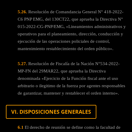
5.26.
Resolución de Comandancia General N° 418-2022-
C6 PNP EMG, del 130CT22, que aprueba la Directiva N°
015-2022-CG-PNP/EMG, «Lineamientos administrativos y
operativos para el planeamiento, dirección, conducción y
ejecución de las operaciones policiales de control,
mantenimiento restablecimiento del orden público».
5.27.
Resolución de Fiscalía de la Nación N°534-2022-
MP-FN del 29MAR22, que aprueba la Directiva
denominada «Ejercicio de la Función fiscal ante el uso
arbitrario o ilegitimo de la fuerza por agentes responsables
de garantizar, mantener y restablecer el orden interno».
VI. DISPOSICIONES GENERALES
6.1
El derecho de reunión se define como la facultad de