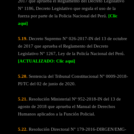
2017 que aprueba el Reglamento del Decreto Legislativo
N° 1186, Decreto Legislativo que regula el uso de la
fuerza por parte de la Policia Nacional del Perú.
[Clic
aquí]
5.19.
Decreto Supremo N° 026-2017-IN del 13 de octubre
de 2017 que aprueba el Reglamento del Decreto
Legislativo N° 1267, Ley de la Policía Nacional del Perú.
[ACTUALIZADO: Clic aquí]
5.20.
Sentencia del Tribunal Constitucional N° 0009-2018-
PI/TC del 02 de junio de 2020.
5.21.
Resolución Ministerial Nº 952-2018-IN del 13 de
agosto de 2018 que aprueba el Manual de Derechos
Humanos aplicados a la Función Policial.
5.22.
Resolución Directoral N° 179-2016-DIRGEN/EMG-