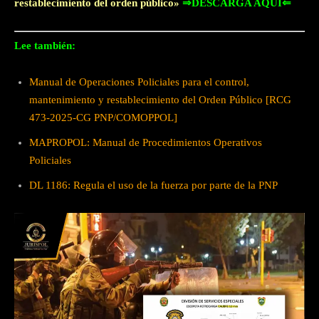
restablecimiento del orden público»
⇒DESCARGA AQUÍ⇐
Lee también:
Manual de Operaciones Policiales para el control,
mantenimiento y restablecimiento del Orden Público [RCG
473-2025-CG PNP/COMOPPOL]
MAPROPOL: Manual de Procedimientos Operativos
Policiales
DL 1186: Regula el uso de la fuerza por parte de la PNP