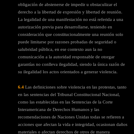
obligación de abstenerse de impedir u obstaculizar el
derecho a la libertad de expresión y libertad de reunión.
La legalidad de una manifestación no está referida a una
autorización previa para desarrollarse, teniendo en
consideración que constitucionalmente una reunión solo
puede limitarse por razones probadas de seguridad o
salubridad pública, en ese contexto aun la no
comunicación a la autoridad responsable de otorgar
garantías no conlleva ilegalidad, siendo la única razón de
su ilegalidad los actos orientados a generar violencia.
6.4
Las definiciones sobre violencia en las protestas, tanto
en las sentencias del Tribunal Constitucional Nacional,
como las establecidas en las Sentencias de la Corte
Interamericana de Derechos Humanos y las
recomendaciones de Naciones Unidas todas se refieren a
acciones que afectan la vida e integridad, ocasionan daños
materiales o afectan derechos de otros de manera