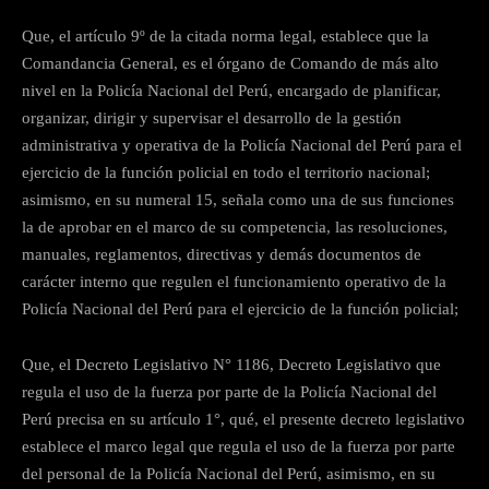
Que, el artículo 9º de la citada norma legal, establece que la
Comandancia General, es el órgano de Comando de más alto
nivel en la Policía Nacional del Perú, encargado de planificar,
organizar, dirigir y supervisar el desarrollo de la gestión
administrativa y operativa de la Policía Nacional del Perú para el
ejercicio de la función policial en todo el territorio nacional;
asimismo, en su numeral 15, señala como una de sus funciones
la de aprobar en el marco de su competencia, las resoluciones,
manuales, reglamentos, directivas y demás documentos de
carácter interno que regulen el funcionamiento operativo de la
Policía Nacional del Perú para el ejercicio de la función policial;
Que, el Decreto Legislativo N° 1186, Decreto Legislativo que
regula el uso de la fuerza por parte de la Policía Nacional del
Perú precisa en su artículo 1°, qué, el presente decreto legislativo
establece el marco legal que regula el uso de la fuerza por parte
del personal de la Policía Nacional del Perú, asimismo, en su