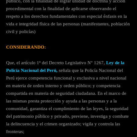
público, con la finalidad de lograr unidad de doctrina y acción
procedimental con la finalidad de aplicarse observando el
respeto a los derechos fundamentales con especial énfasis en la
vida e integridad física de las personas (manifestantes, población
civil y policías)
CONSIDERANDO:
Que, el artículo 1º del Decreto Legislativo N° 1267,
Ley de la
Policía Nacional del Perú,
señala que la Policía Nacional del
Perú ejerce competencia funcional y exclusiva a nivel nacional
en materia de orden interno y orden público; y competencia
compartida en materia de seguridad ciudadana. En el marco de
las mismas presta protección y ayuda a las personas y a la
comunidad, garantiza el cumplimiento de las leyes, la seguridad
del patrimonio público y privado, previene, investiga y combate
la delincuencia y el crimen organizado; vigila y controla las
fronteras;