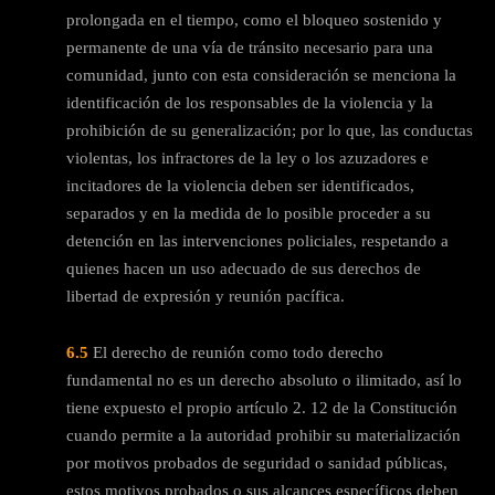
prolongada en el tiempo, como el bloqueo sostenido y
permanente de una vía de tránsito necesario para una
comunidad, junto con esta consideración se menciona la
identificación de los responsables de la violencia y la
prohibición de su generalización; por lo que, las conductas
violentas, los infractores de la ley o los azuzadores e
incitadores de la violencia deben ser identificados,
separados y en la medida de lo posible proceder a su
detención en las intervenciones policiales, respetando a
quienes hacen un uso adecuado de sus derechos de
libertad de expresión y reunión pacífica.
6.5
El derecho de reunión como todo derecho
fundamental no es un derecho absoluto o ilimitado, así lo
tiene expuesto el propio artículo 2. 12 de la Constitución
cuando permite a la autoridad prohibir su materialización
por motivos probados de seguridad o sanidad públicas,
estos motivos probados o sus alcances específicos deben