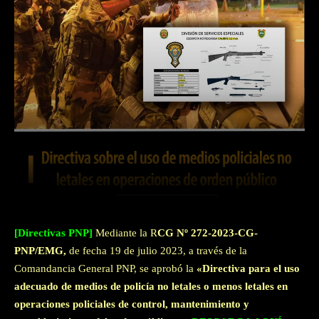
Facebook
Twitter
WhatsApp
[Directivas PNP]
Mediante la R
CG Nº 272-2023-CG-
PNP/EMG,
de fecha 19 de julio 2023, a través de la
Comandancia General PNP, se aprobó la
«Directiva para el uso
adecuado de medios de policía no letales o menos letales en
operaciones policiales de control, mantenimiento y