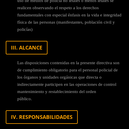
uso de medios de policía no letales o menos letales se
realicen observando el respeto a los derechos
fundamentales con especial énfasis en la vida e integridad
física de las personas (manifestantes, población civil y
policías)
III. ALCANCE
Las disposiciones contenidas en la presente directiva son
de cumplimiento obligatorio para el personal policial de
los órganos y unidades orgánicas que directa o
indirectamente participen en las operaciones de control
mantenimiento y restablecimiento del orden
público.
IV. RESPONSABILIDADES