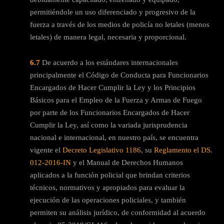
permitiéndole un uso diferenciado y progresivo de la
fuerza a través de los medios de policía no letales (menos
letales) de manera legal, necesaria y proporcional.
6.7
De acuerdo a los estándares internacionales
principalmente el Código de Conducta para Funcionarios
Encargados de Hacer Cumplir la Ley y los Principios
Básicos para el Empleo de la Fuerza y Armas de Fuego
por parte de los Funcionarios Encargados de Hacer
Cumplir la Ley, así como la variada jurisprudencia
nacional e internacional, en nuestro país, se encuentra
vigente el
Decreto Legislativo 1186
, su
Reglamento el DS.
012-2016-IN
y el Manual de Derechos Humanos
aplicados a la función policial que brindan criterios
técnicos, normativos y apropiados para evaluar la
ejecución de las operaciones policiales, y también
permiten su análisis jurídico, de conformidad al acuerdo