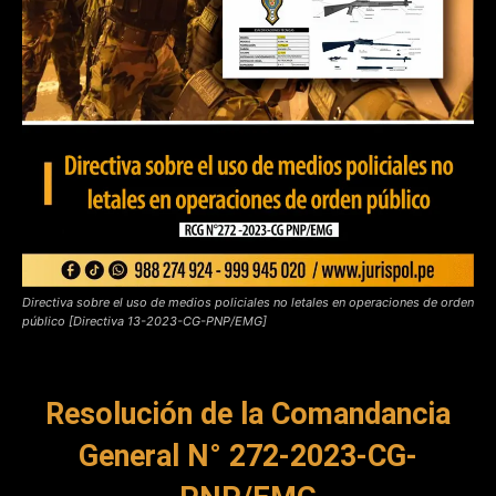
Directiva sobre el uso de medios policiales no letales en operaciones de orden
público [Directiva 13-2023-CG-PNP/EMG]
Resolución de la Comandancia
General N° 272-2023-CG-