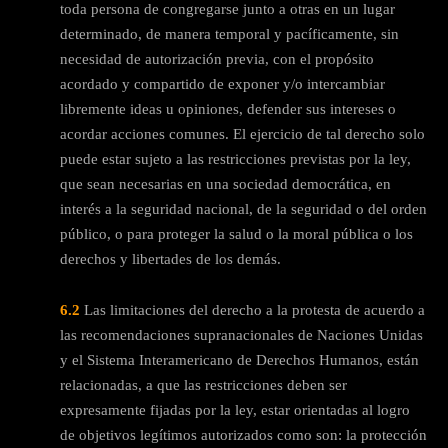
toda persona de congregarse junto a otras en un lugar
determinado, de manera temporal y pacíficamente, sin
necesidad de autorización previa, con el propósito
acordado y compartido de exponer y/o intercambiar
libremente ideas u opiniones, defender sus intereses o
acordar acciones comunes. El ejercicio de tal derecho solo
puede estar sujeto a las restricciones previstas por la ley,
que sean necesarias en una sociedad democrática, en
interés a la seguridad nacional, de la seguridad o del orden
público, o para proteger la salud o la moral pública o los
derechos y libertades de los demás.
6.2
Las limitaciones del derecho a la protesta de acuerdo a
las recomendaciones supranacionales de Naciones Unidas
y el Sistema Interamericano de Derechos Humanos, están
relacionadas, a que las restricciones deben ser
expresamente fijadas por la ley, estar orientadas al logro
de objetivos legítimos autorizados como son: la protección