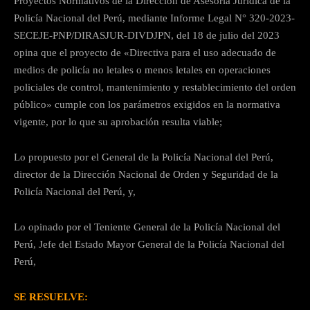
Proyectos Normativos de la Dirección de Asesoría Jurídica de la
Policía Nacional del Perú, mediante Informe Legal N° 320-2023-
SECEJE-PNP/DIRASJUR-DIVDJPN, del 18 de julio del 2023
opina que el proyecto de «Directiva para el uso adecuado de
medios de policía no letales o menos letales en operaciones
policiales de control, mantenimiento y restablecimiento del orden
público» cumple con los parámetros exigidos en la normativa
vigente, por lo que su aprobación resulta viable;
Lo propuesto por el General de la Policía Nacional del Perú,
director de la Dirección Nacional de Orden y Seguridad de la
Policía Nacional del Perú, y,
Lo opinado por el Teniente General de la Policía Nacional del
Perú, Jefe del Estado Mayor General de la Policía Nacional del
Perú,
SE RESUELVE: