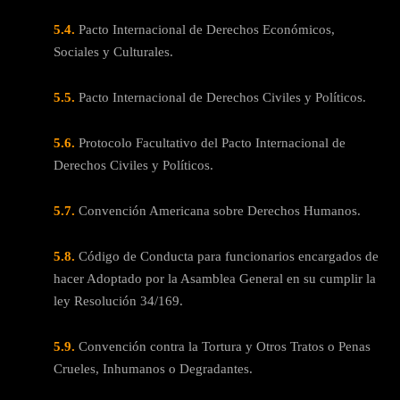
5.4.
Pacto Internacional de Derechos Económicos,
Sociales y Culturales.
5.5.
Pacto Internacional de Derechos Civiles y Políticos.
5.6.
Protocolo Facultativo del Pacto Internacional de
Derechos Civiles y Políticos.
5.7.
Convención Americana sobre Derechos Humanos.
5.8.
Código de Conducta para funcionarios encargados de
hacer Adoptado por la Asamblea General en su cumplir la
ley Resolución 34/169.
5.9.
Convención contra la Tortura y Otros Tratos o Penas
Crueles, Inhumanos o Degradantes.