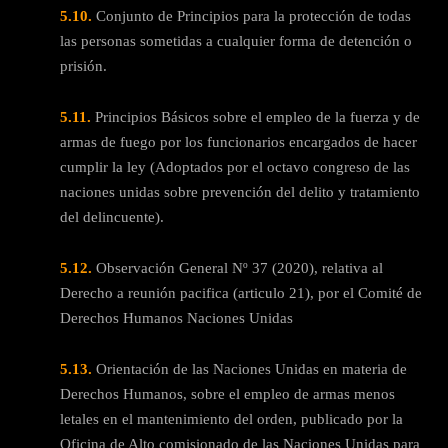
5.10.
Conjunto de Principios para la protección de todas
las personas sometidas a cualquier forma de detención o
prisión.
5.11.
Principios Básicos sobre el empleo de la fuerza y de
armas de fuego por los funcionarios encargados de hacer
cumplir la ley (Adoptados por el octavo congreso de las
naciones unidas sobre prevención del delito y tratamiento
del delincuente).
5.12.
Observación General Nº 37 (2020), relativa al
Derecho a reunión pacifica (articulo 21), por el Comité de
Derechos Humanos Naciones Unidas
5.13.
Orientación de las Naciones Unidas en materia de
Derechos Humanos, sobre el empleo de armas menos
letales en el mantenimiento del orden, publicado por la
Oficina de Alto comisionado de las Naciones Unidas para