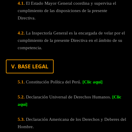
4.1.
El Estado Mayor General coordina y supervisa el
cumplimiento de las disposiciones de la presente
Directiva.
4.2.
La Inspectoría General es la encargada de velar por el
cumplimiento de la presente Directiva en el ámbito de su
competencia.
V. BASE LEGAL
5.1.
Constitución Política del Perú.
[Clic aquí]
5.2.
Declaración Universal de Derechos Humanos.
[Clic
aquí]
5.3.
Declaración Americana de los Derechos y Deberes del
Hombre.