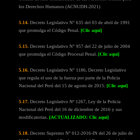
los Derechos Humanos (ACNUDH-2021)
5.14.
Decreto Legislativo N° 635 del 03 de abril de 1991
que promulga el Código Penal.
[Clic aquí]
5.15.
Decreto Legislativo N° 957 del 22 de julio de 2004
que promulga el Código Procesal Penal.
[Clic aquí]
5.16.
Decreto Legislativo N° 1186, Decreto Legislativo
que regula el uso de la fuerza por parte de la Policia
Nacional del Perú del 15 de agosto de 2015.
[Clic aquí]
5.17.
Decreto Legislativo Nº 1267, Ley de la Policia
Nacional del Perú del 16 de diciembre de 2016 y sus
modificatorias.
[ACTUALIZADO: Clic aquí]
5.18.
Decreto Supremo N° 012-2016-IN del 26 de julio de