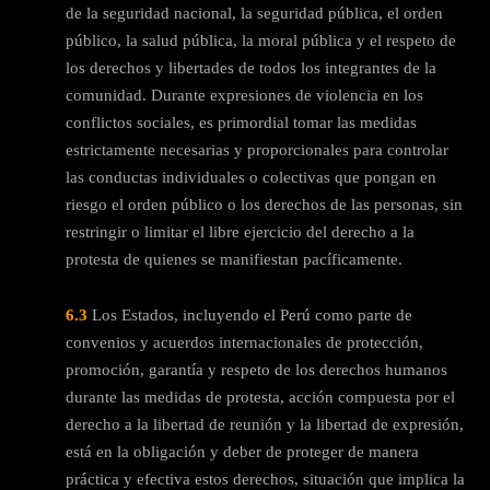
de la seguridad nacional, la seguridad pública, el orden
público, la salud pública, la moral pública y el respeto de
los derechos y libertades de todos los integrantes de la
comunidad. Durante expresiones de violencia en los
conflictos sociales, es primordial tomar las medidas
estrictamente necesarias y proporcionales para controlar
las conductas individuales o colectivas que pongan en
riesgo el orden público o los derechos de las personas, sin
restringir o limitar el libre ejercicio del derecho a la
protesta de quienes se manifiestan pacíficamente.
6.3
Los Estados, incluyendo el Perú como parte de
convenios y acuerdos internacionales de protección,
promoción, garantía y respeto de los derechos humanos
durante las medidas de protesta, acción compuesta por el
derecho a la libertad de reunión y la libertad de expresión,
está en la obligación y deber de proteger de manera
práctica y efectiva estos derechos, situación que implica la