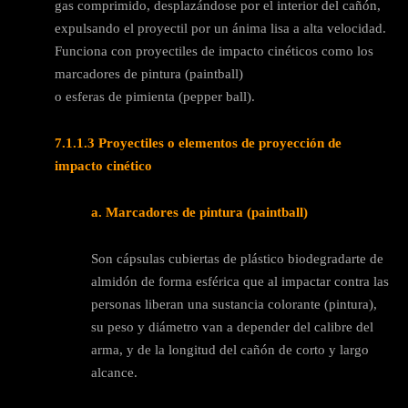
gas comprimido, desplazándose por el interior del cañón,
expulsando el proyectil por un ánima lisa a alta velocidad.
Funciona con proyectiles de impacto cinéticos como los
marcadores de pintura (paintball)
o esferas de pimienta (pepper ball).
7.1.1.3
Proyectiles o elementos de proyección de
impacto cinético
a.
Marcadores de pintura (paintball)
Son cápsulas cubiertas de plástico biodegradarte de
almidón de forma esférica que al impactar contra las
personas liberan una sustancia colorante (pintura),
su peso y diámetro van a depender del calibre del
arma, y de la longitud del cañón de corto y largo
alcance.