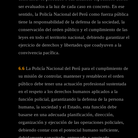
ser evaluados a la luz de cada caso en concreto. En ese
sentido, la Policía Nacional del Perú como fuerza pública
tiene la responsabilidad de la defensa de la sociedad, la
conservación del orden público y el cumplimiento de las
leyes en todo el territorio nacional, debiendo garantizar el
ejercicio de derechos y libertades que coadyuven a la
convivencia pacífica.
6.6
La Policía Nacional del Perú para el cumplimiento de
su misión de controlar, mantener y restablecer el orden
público debe tener una actuación profesional sustentada
en el respeto a los derechos humanos aplicados a la
función policial, garantizando la defensa de la persona
humana, la sociedad y el Estado, esta función debe
basarse en una adecuada planificación, dirección,
organización y ejecución de las operaciones policiales,
debiendo contar con el potencial humano suficiente,
debidamente capacitado, entrenado y equipado,