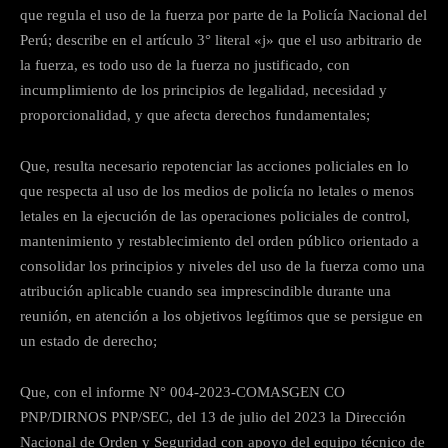
que regula el uso de la fuerza por parte de la Policía Nacional del
Perú; describe en el artículo 3° literal «j» que el uso arbitrario de
la fuerza, es todo uso de la fuerza no justificado, con
incumplimiento de los principios de legalidad, necesidad y
proporcionalidad, y que afecta derechos fundamentales;
Que, resulta necesario repotenciar las acciones policiales en lo
que respecta al uso de los medios de policía no letales o menos
letales en la ejecución de las operaciones policiales de control,
mantenimiento y restablecimiento del orden público orientado a
consolidar los principios y niveles del uso de la fuerza como una
atribución aplicable cuando sea imprescindible durante una
reunión, en atención a los objetivos legítimos que se persigue en
un estado de derecho;
Que, con el informe N° 004-2023-COMASGEN CO
PNP/DIRNOS PNP/SEC, del 13 de julio del 2023 la Dirección
Nacional de Orden y Seguridad con apoyo del equipo técnico de