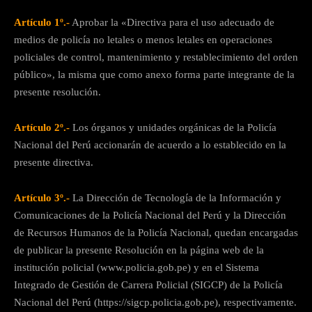
Artículo 1º.-
Aprobar la «Directiva para el uso adecuado de
medios de policía no letales o menos letales en operaciones
policiales de control, mantenimiento y restablecimiento del orden
público», la misma que como anexo forma parte integrante de la
presente resolución.
Artículo 2º.-
Los órganos y unidades orgánicas de la Policía
Nacional del Perú accionarán de acuerdo a lo establecido en la
presente directiva.
Artículo 3º.-
La Dirección de Tecnología de la Información y
Comunicaciones de la Policía Nacional del Perú y la Dirección
de Recursos Humanos de la Policía Nacional, quedan encargadas
de publicar la presente Resolución en la página web de la
institución policial (www.policia.gob.pe) y en el Sistema
Integrado de Gestión de Carrera Policial (SIGCP) de la Policía
Nacional del Perú (https://sigcp.policia.gob.pe), respectivamente.