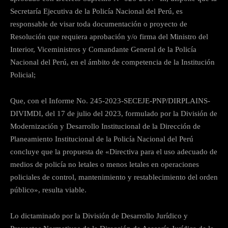
Secretaría Ejecutiva de la Policía Nacional del Perú, es
responsable de visar toda documentación o proyecto de
Resolución que requiera aprobación y/o firma del Ministro del
Interior, Viceministros y Comandante General de la Policía
Nacional del Perú, en el ámbito de competencia de la Institución
Policial;
Que, con el Informe No. 245-2023-SECEJE-PNP/DIRPLAINS-
DIVIMDI, del 17 de julio del 2023, formulado por la División de
Modernización y Desarrollo Institucional de la Dirección de
Planeamiento Institucional de la Policía Nacional del Perú
concluye que la propuesta de «Directiva para el uso adecuado de
medios de policía no letales o menos letales en operaciones
policiales de control, mantenimiento y restablecimiento del orden
público», resulta viable.
Lo dictaminado por la División de Desarrollo Jurídico y