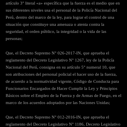
artículo 3° literal «a» específica que la fuerza es el medio que en
sus diferentes niveles usa el personal de la Policía Nacional del
Perú, dentro del marco de la ley, para lograr el control de una
situación que constituye una amenaza o atenta contra la
seguridad, el orden público, la integridad o la vida de las
personas;
Que, el Decreto Supremo N° 026-2017-IN, que aprueba el
reglamento del Decreto Legislativo N° 1267, ley de la Policía
Nacional del Perú, consigna en su artículo 5° numeral 10, que
son atribuciones del personal policial el hacer uso de la fuerza,
de acuerdo a la normatividad vigente, Código de Conducta para
Funcionarios Encargados de Hacer Cumplir la Ley y Principios
Básicos sobre el Empleo de la Fuerza y de Armas de Fuego, en el
marco de los acuerdos adoptados por las Naciones Unidas;
Que, el Decreto Supremo N° 012-2016-IN, que aprueba el
reglamento del Decreto Legislativo N° 1186, Decreto Legislativo