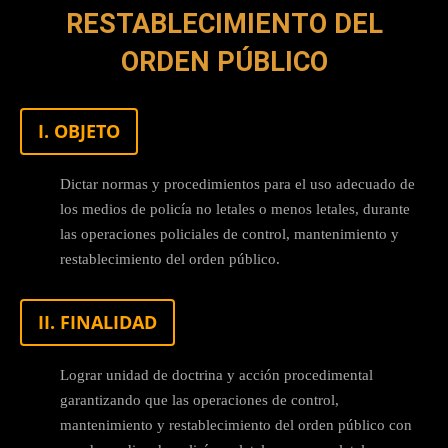
RESTABLECIMIENTO DEL
ORDEN PÚBLICO
I. OBJETO
Dictar normas y procedimientos para el uso adecuado de
los medios de policía no letales o menos letales, durante
las operaciones policiales de control, mantenimiento y
restablecimiento del orden público.
II. FINALIDAD
Lograr unidad de doctrina y acción procedimental
garantizando que las operaciones de control,
mantenimiento y restablecimiento del orden público con