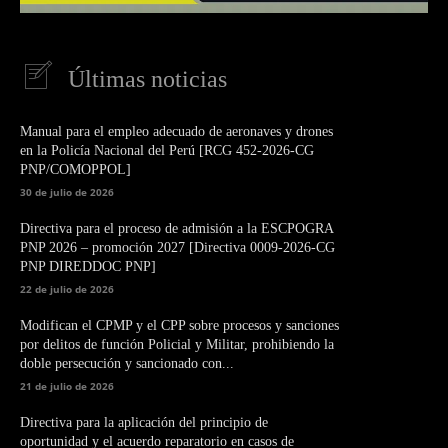
Últimas noticias
Manual para el empleo adecuado de aeronaves y drones
en la Policía Nacional del Perú [RCG 452-2026-CG
PNP/COMOPPOL]
30 de julio de 2026
Directiva para el proceso de admisión a la ESCPOGRA
PNP 2026 – promoción 2027 [Directiva 0009-2026-CG
PNP DIREDDOC PNP]
22 de julio de 2026
Modifican el CPMP y el CPP sobre procesos y sanciones
por delitos de función Policial y Militar, prohibiendo la
doble persecución y sancionado con...
21 de julio de 2026
Directiva para la aplicación del principio de
oportunidad y el acuerdo reparatorio en casos de