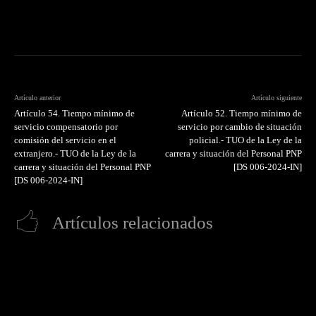
Artículo anterior
Artículo siguiente
Artículo 54. Tiempo mínimo de
Artículo 52. Tiempo mínimo de
servicio compensatorio por
servicio por cambio de situación
comisión del servicio en el
policial.- TUO de la Ley de la
extranjero.- TUO de la Ley de la
carrera y situación del Personal PNP
carrera y situación del Personal PNP
[DS 006-2024-IN]
[DS 006-2024-IN]
Artículos relacionados