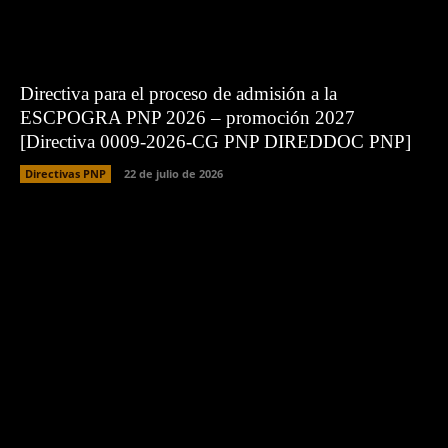
Directiva para el proceso de admisión a la
ESCPOGRA PNP 2026 – promoción 2027
[Directiva 0009-2026-CG PNP DIREDDOC PNP]
Directivas PNP
22 de julio de 2026