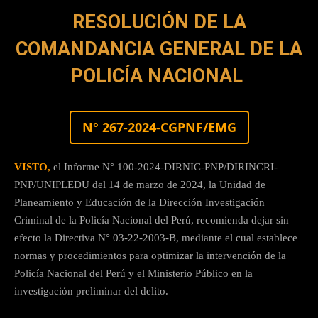
RESOLUCIÓN DE LA
COMANDANCIA GENERAL DE LA
POLICÍA NACIONAL
N° 267-2024-CGPNF/EMG
VISTO,
el Informe N° 100-2024-DIRNIC-PNP/DIRINCRI-
PNP/UNIPLEDU del 14 de marzo de 2024, la Unidad de
Planeamiento y Educación de la Dirección Investigación
Criminal de la Policía Nacional del Perú, recomienda dejar sin
efecto la Directiva N° 03-22-2003-B, mediante el cual establece
normas y procedimientos para optimizar la intervención de la
Policía Nacional del Perú y el Ministerio Público en la
investigación preliminar del delito.