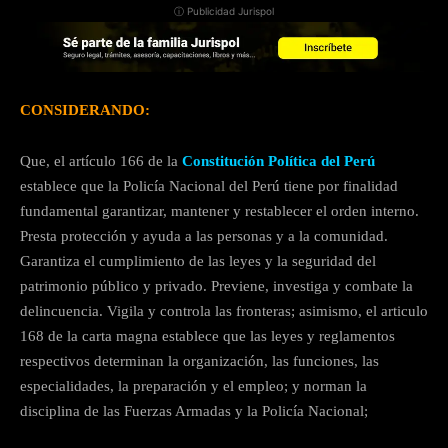
ⓘ Publicidad Jurispol
CONSIDERANDO:
Que, el artículo 166 de la
Constitución Política del Perú
establece que la Policía Nacional del Perú tiene por finalidad
fundamental garantizar, mantener y restablecer el orden interno.
Presta protección y ayuda a las personas y a la comunidad.
Garantiza el cumplimiento de las leyes y la seguridad del
patrimonio público y privado. Previene, investiga y combate la
delincuencia. Vigila y controla las fronteras; asimismo, el articulo
168 de la carta magna establece que las leyes y reglamentos
respectivos determinan la organización, las funciones, las
especialidades, la preparación y el empleo; y norman la
disciplina de las Fuerzas Armadas y la Policía Nacional;