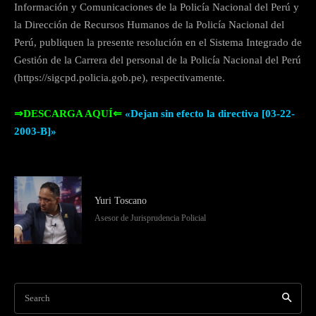
Información y Comunicaciones de la Policía Nacional del Perú y
la Dirección de Recursos Humanos de la Policía Nacional del
Perú, publiquen la presente resolución en el Sistema Integrado de
Gestión de la Carrera del personal de la Policía Nacional del Perú
(https://sigcpd.policia.gob.pe), respectivamente.
⇒DESCARGA AQUÍ⇐
«Dejan sin efecto la directiva [03-22-
2003-B]»
Yuri Toscano
Asesor de Jurisprudencia Policial
Search