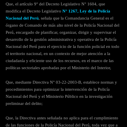
Que, el artículo 9° del Decreto Legislativo N° 1604, que
modifica el Decreto Legislativo
N° 1267, Ley de la Policía
Nacional del Perú
, señala que la Comandancia General es el
órgano de Comando de más alto nivel de la Policía Nacional del
Perú, encargado de planificar, organizar, dirigir y supervisar el
desarrollo de la gestión administrativa y operativa de la Policía
Nacional del Perú para el ejercicio de la función policial en todo
el territorio nacional, en un contexto de mejor atención a la
ciudadanía y eficiente uso de los recursos, en el marco de las
políticas sectoriales aprobadas por el Ministerio del Interior,
Que, mediante Directiva N° 03-22-2003-B, establece normas y
procedimientos para optimizar la intervención de la Policía
Nacional del Perú y el Ministerio Público en la investigación
preliminar del delito;
Que, la Directiva antes señalada no aplica para el cumplimiento
de las funciones de la Policía Nacional del Perú, toda vez que a