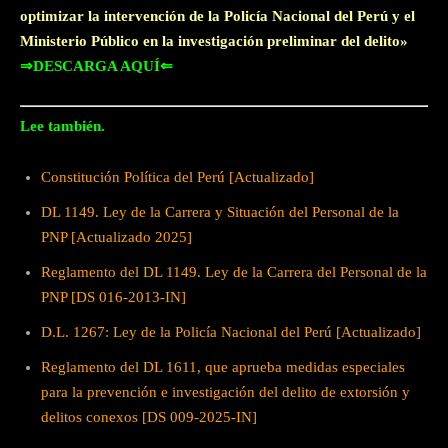
optimizar la intervención de la Policía Nacional del Perú y el
Ministerio Público en la investigación preliminar del delito»
⇒DESCARGA AQUÍ⇐
Lee también.
Constitución Política del Perú [Actualizado]
DL 1149. Ley de la Carrera y Situación del Personal de la
PNP [Actualizado 2025]
Reglamento del DL 1149. Ley de la Carrera del Personal de la
PNP [DS 016-2013-IN]
D.L. 1267: Ley de la Policía Nacional del Perú [Actualizado]
Reglamento del DL 1611, que aprueba medidas especiales
para la prevención e investigación del delito de extorsión y
delitos conexos [DS 009-2025-IN]