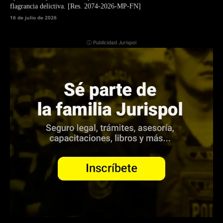
flagrancia delictiva. [Res. 2074-2026-MP-FN]
16 de julio de 2026
ⓘ Publicidad Jurispol