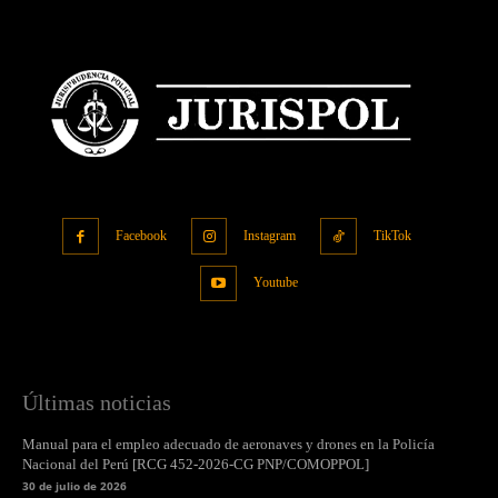
Facebook
Instagram
TikTok
Youtube
Últimas noticias
Manual para el empleo adecuado de aeronaves y drones en la Policía
Nacional del Perú [RCG 452-2026-CG PNP/COMOPPOL]
30 de julio de 2026