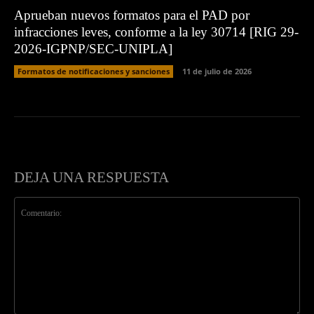
Aprueban nuevos formatos para el PAD por
infracciones leves, conforme a la ley 30714 [RIG 29-
2026-IGPNP/SEC-UNIPLA]
Formatos de notificaciones y sanciones
11 de julio de 2026
DEJA UNA RESPUESTA