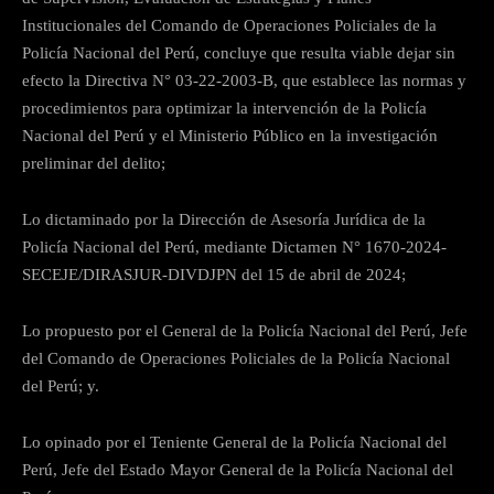
Institucionales del Comando de Operaciones Policiales de la
Policía Nacional del Perú, concluye que resulta viable dejar sin
efecto la Directiva N° 03-22-2003-B, que establece las normas y
procedimientos para optimizar la intervención de la Policía
Nacional del Perú y el Ministerio Público en la investigación
preliminar del delito;
Lo dictaminado por la Dirección de Asesoría Jurídica de la
Policía Nacional del Perú, mediante Dictamen N° 1670-2024-
SECEJE/DIRASJUR-DIVDJPN del 15 de abril de 2024;
Lo propuesto por el General de la Policía Nacional del Perú, Jefe
del Comando de Operaciones Policiales de la Policía Nacional
del Perú; y.
Lo opinado por el Teniente General de la Policía Nacional del
Perú, Jefe del Estado Mayor General de la Policía Nacional del