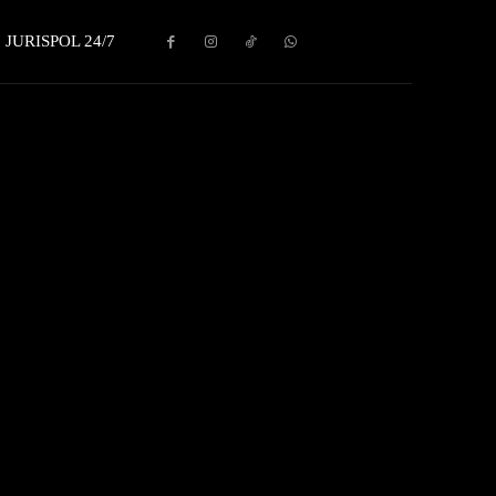
JURISPOL 24/7