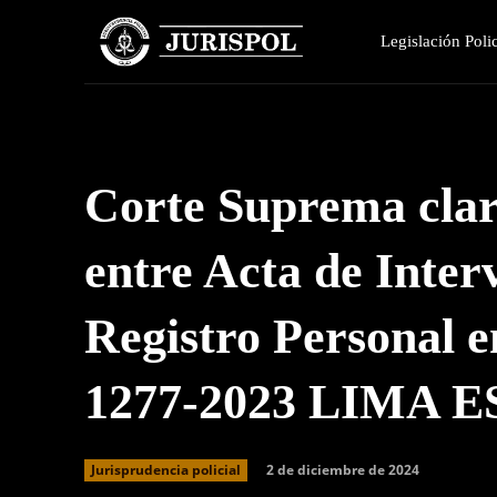
Legislación Polic
Corte Suprema clari
entre Acta de Interv
Registro Personal e
1277-2023 LIMA E
2 de diciembre de 2024
Jurisprudencia policial