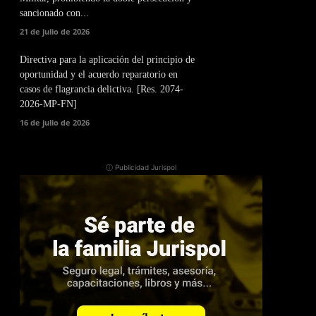
sancionado con...
21 de julio de 2026
Directiva para la aplicación del principio de
oportunidad y el acuerdo reparatorio en
casos de flagrancia delictiva. [Res. 2074-
2026-MP-FN]
16 de julio de 2026
ⓘ Publicidad Jurispol