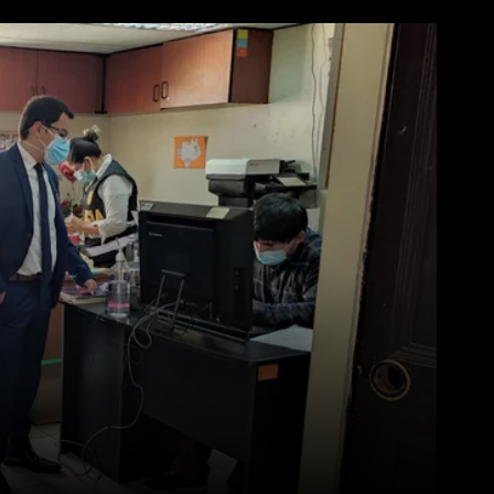
WhatsApp
Linkedin