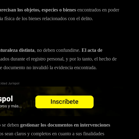
precisan los objetos, especies o bienes
encontrados en poder
a física de los bienes relacionados con el delito.
turaleza distinta
, no deben confundirse.
El acta de
ados durante el registro personal, y por lo tanto, el hecho de
te documento no invalidó la evidencia encontrada.
cidad Jurispol
 se deben
gestionar los documentos en intervenciones
s sean claros y completos en cuanto a sus finalidades