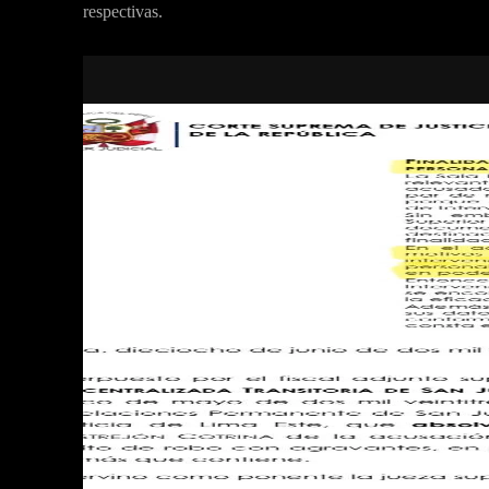
respectivas.