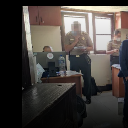
Facebook
Twitter
Cuota