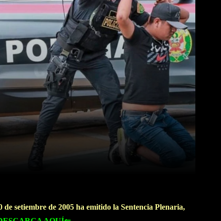
WhatsApp
Linkedin
 de setiembre de 2005 ha emitido la Sentencia Plenaria,
DESCARGA AQUÍ⇐