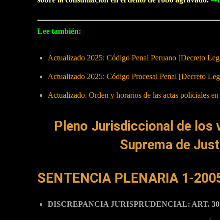
Lee también:
Actualizado 2025: Código Penal Peruano [Decreto Legi
Actualizado 2025: Código Procesal Penal [Decreto Legi
Actualizado. Orden y horarios de las actas policiales en 
Pleno Jurisdiccional de los 
Suprema de Justi
SENTENCIA PLENARIA 1-2005
DISCREPANCIA JURISPRUDENCIAL: ART. 30