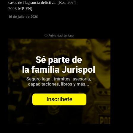
casos de flagrancia delictiva. [Res. 2074-
2026-MP-FN]
16 de julio de 2026
ⓘ Publicidad Jurispol