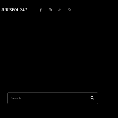
JURISPOL 24/7
Search