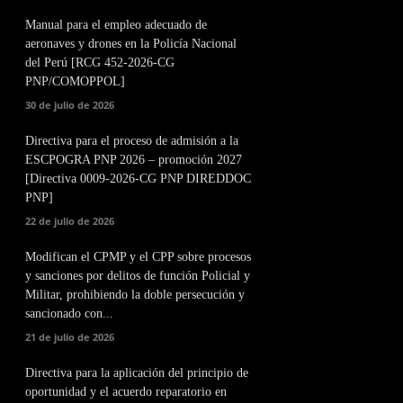
Manual para el empleo adecuado de
aeronaves y drones en la Policía Nacional
del Perú [RCG 452-2026-CG
PNP/COMOPPOL]
30 de julio de 2026
Directiva para el proceso de admisión a la
ESCPOGRA PNP 2026 – promoción 2027
[Directiva 0009-2026-CG PNP DIREDDOC
PNP]
22 de julio de 2026
Modifican el CPMP y el CPP sobre procesos
y sanciones por delitos de función Policial y
Militar, prohibiendo la doble persecución y
sancionado con...
21 de julio de 2026
Directiva para la aplicación del principio de
oportunidad y el acuerdo reparatorio en