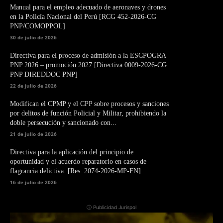
Manual para el empleo adecuado de aeronaves y drones
en la Policía Nacional del Perú [RCG 452-2026-CG
PNP/COMOPPOL]
30 de julio de 2026
Directiva para el proceso de admisión a la ESCPOGRA
PNP 2026 – promoción 2027 [Directiva 0009-2026-CG
PNP DIREDDOC PNP]
22 de julio de 2026
Modifican el CPMP y el CPP sobre procesos y sanciones
por delitos de función Policial y Militar, prohibiendo la
doble persecución y sancionado con...
21 de julio de 2026
Directiva para la aplicación del principio de
oportunidad y el acuerdo reparatorio en casos de
flagrancia delictiva. [Res. 2074-2026-MP-FN]
16 de julio de 2026
ⓘ Publicidad Jurispol