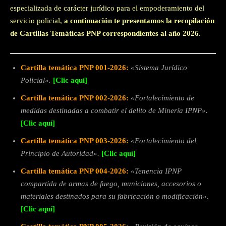
especializada de carácter jurídico para el empoderamiento del
servicio policial,
a continuación te presentamos la recopilación
de Cartillas Temáticas PNP correspondientes al año 2026
.
Cartilla temática PNP 001-2026:
«Sistema Jurídico
Policial».
[Clic aquí]
Cartilla temática PNP 002-2026:
«Fortalecimiento de
medidas destinadas
a combatir el delito de Minería IPNP».
[Clic aquí]
Cartilla temática PNP 003-2026:
«Fortalecimiento del
Principio de Autoridad».
[Clic aquí]
Cartilla temática PNP 004-2026:
«Tenencia IPNP
compartida de armas de fuego, municiones, accesorios o
materiales destinados para su fabricación o modificación».
[Clic aquí]