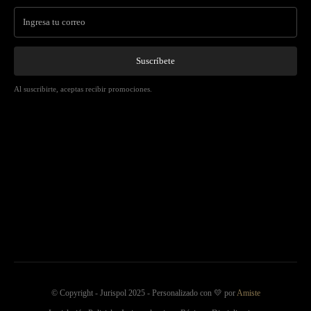
Suscríbete
Al suscribirte, aceptas recibir promociones.
© Copyright - Jurispol 2025 - Personalizado con 💛 por
Amiste