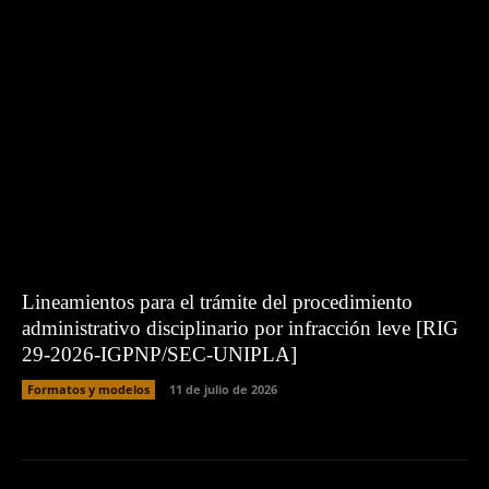
Lineamientos para el trámite del procedimiento
administrativo disciplinario por infracción leve [RIG
29-2026-IGPNP/SEC-UNIPLA]
Formatos y modelos
11 de julio de 2026