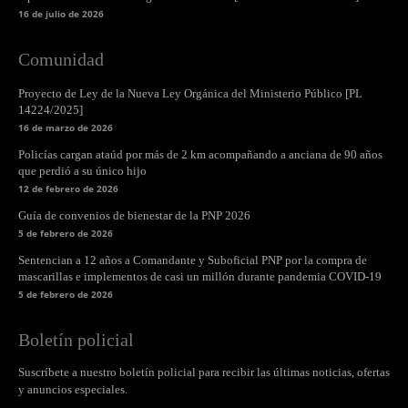
16 de julio de 2026
Comunidad
Proyecto de Ley de la Nueva Ley Orgánica del Ministerio Público [PL
14224/2025]
16 de marzo de 2026
Policías cargan ataúd por más de 2 km acompañando a anciana de 90 años
que perdió a su único hijo
12 de febrero de 2026
Guía de convenios de bienestar de la PNP 2026
5 de febrero de 2026
Sentencian a 12 años a Comandante y Suboficial PNP por la compra de
mascarillas e implementos de casi un millón durante pandemia COVID-19
5 de febrero de 2026
Boletín policial
Suscríbete a nuestro boletín policial para recibir las últimas noticias, ofertas
y anuncios especiales.