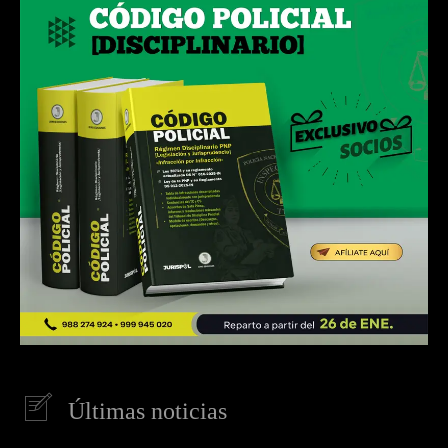
Últimas noticias