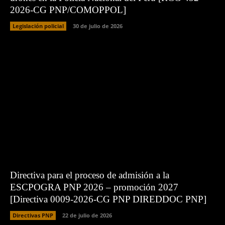
2026-CG PNP/COMOPPOL]
Legislación policial
30 de julio de 2026
Directiva para el proceso de admisión a la
ESCPOGRA PNP 2026 – promoción 2027
[Directiva 0009-2026-CG PNP DIREDDOC PNP]
Directivas PNP
22 de julio de 2026