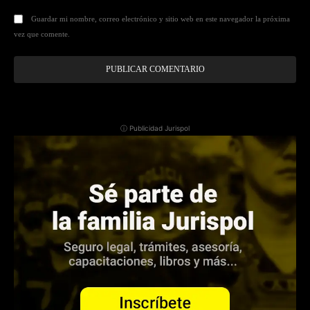
Guardar mi nombre, correo electrónico y sitio web en este navegador la próxima
vez que comente.
ⓘ Publicidad Jurispol