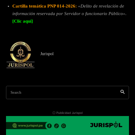
Cartilla temática PNP 014-2026:
«Delito de revelación de
información reservada por Servidor o funcionario Público».
[Clic aquí]
Jurispol
Search
ⓘ Publicidad Jurispol