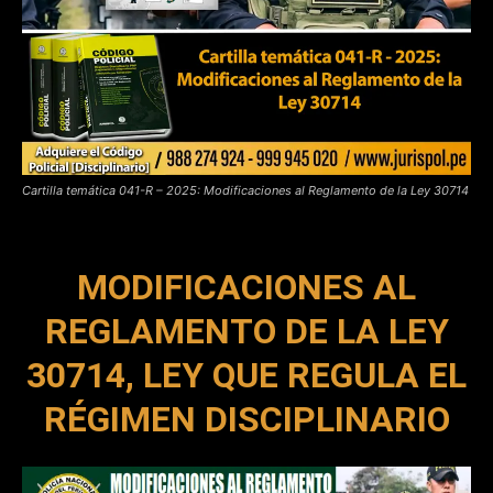
Cartilla temática 041-R – 2025: Modificaciones al Reglamento de la Ley 30714
MODIFICACIONES AL
REGLAMENTO DE LA LEY
30714, LEY QUE REGULA EL
RÉGIMEN DISCIPLINARIO