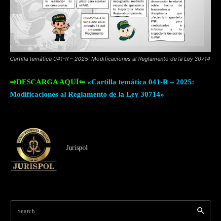
Cartilla temática 041-R – 2025: Modificaciones al Reglamento de la Ley 30714
⇒DESCARGA AQUÍ⇐
«Cartilla temática 041-R – 2025:
Modificaciones al Reglamento de la Ley 30714»
Jurispol
Search