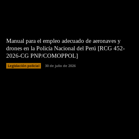
Manual para el empleo adecuado de aeronaves y
drones en la Policía Nacional del Perú [RCG 452-
2026-CG PNP/COMOPPOL]
Legislación policial
30 de julio de 2026