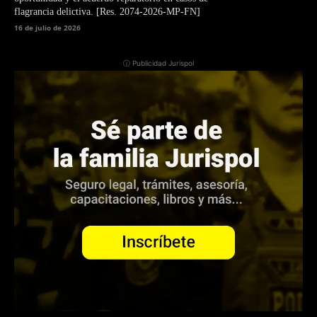
flagrancia delictiva. [Res. 2074-2026-MP-FN]
16 de julio de 2026
ⓘ Publicidad Jurispol