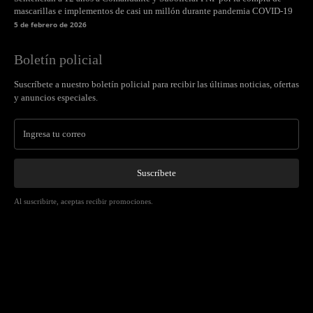
mascarillas e implementos de casi un millón durante pandemia COVID-19
5 de febrero de 2026
Boletín policial
Suscríbete a nuestro boletín policial para recibir las últimas noticias, ofertas
y anuncios especiales.
Suscríbete
Al suscribirte, aceptas recibir promociones.