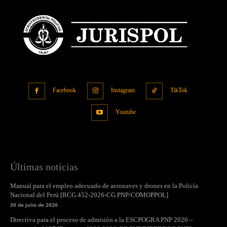
Facebook
Instagram
TikTok
Youtube
Últimas noticias
Manual para el empleo adecuado de aeronaves y drones en la Policía
Nacional del Perú [RCG 452-2026-CG PNP/COMOPPOL]
30 de julio de 2026
Directiva para el proceso de admisión a la ESCPOGRA PNP 2026 –