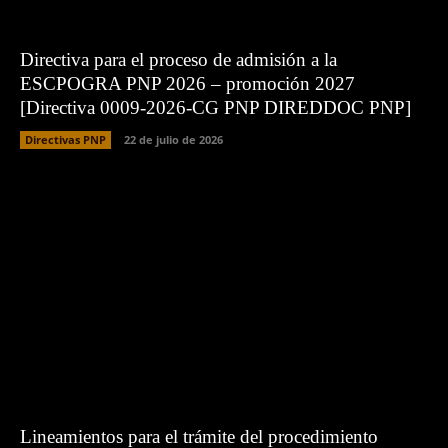
Directiva para el proceso de admisión a la
ESCPOGRA PNP 2026 – promoción 2027
[Directiva 0009-2026-CG PNP DIREDDOC PNP]
Directivas PNP
22 de julio de 2026
Lineamientos para el trámite del procedimiento