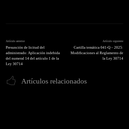
Artículo anterior
Artículo siguiente
Presunción de licitud del
Cartilla temática 041-Q – 2025:
administrado: Aplicación indebida
Modificaciones al Reglamento de
del numeral 14 del artículo 1 de la
la Ley 30714
Ley 30714
Artículos relacionados