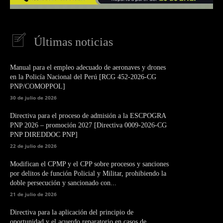
Últimas noticias
Manual para el empleo adecuado de aeronaves y drones
en la Policía Nacional del Perú [RCG 452-2026-CG
PNP/COMOPPOL]
30 de julio de 2026
Directiva para el proceso de admisión a la ESCPOGRA
PNP 2026 – promoción 2027 [Directiva 0009-2026-CG
PNP DIREDDOC PNP]
22 de julio de 2026
Modifican el CPMP y el CPP sobre procesos y sanciones
por delitos de función Policial y Militar, prohibiendo la
doble persecución y sancionado con...
21 de julio de 2026
Directiva para la aplicación del principio de
oportunidad y el acuerdo reparatorio en casos de