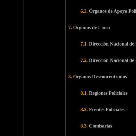
6.3.
Órganos de Apoyo Poli
7.
Órganos de Línea
7.1.
Dirección Nacional de 
7.2.
Dirección Nacional de
8.
Órganos Desconcentrados
8.1.
Regiones Policiales
8.2.
Frentes Policiales
8.3.
Comisarías