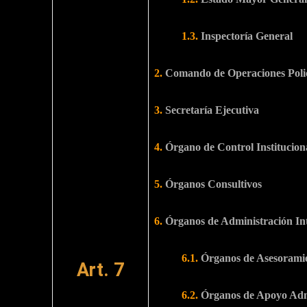
1.3.
Inspectoría General
2.
Comando de Operaciones Polic
3.
Secretaría Ejecutiva
4.
Órgano de Control Institucion
5.
Órganos Consultivos
6.
Órganos de Administración In
6.1.
Órganos de Asesorami
Art. 7
6.2.
Órganos de Apoyo Adm