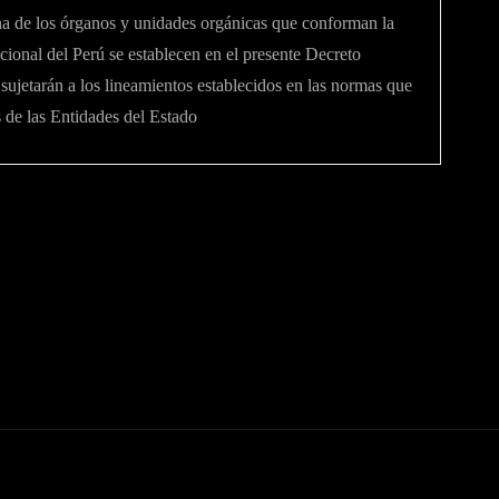
na de los órganos y unidades orgánicas que conforman la
acional del Perú se establecen en el presente Decreto
sujetarán a los lineamientos establecidos en las normas que
 de las Entidades del Estado