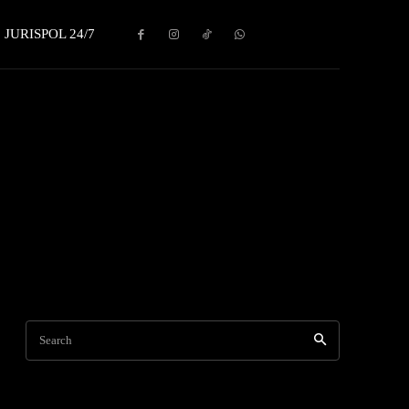
JURISPOL 24/7
Search