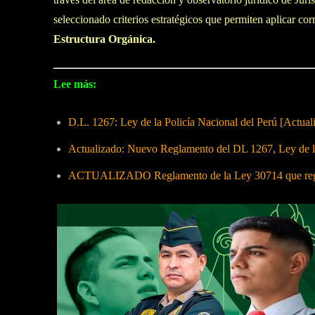
seleccionado criterios estratégicos que permiten aplicar co
Estructura Orgánica.
Lee más:
D.L. 1267: Ley de la Policía Nacional del Perú [Actual
Actualizado: Nuevo Reglamento del DL 1267, Ley de
ACTUALIZADO Reglamento de la Ley 30714 que regula