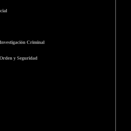
cial
Investigación Criminal
 Orden y Seguridad