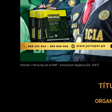
Artículo 7 de la ley de la PNP.- Estructura Orgánica [DL 1267]
TÍTU
ORGAN