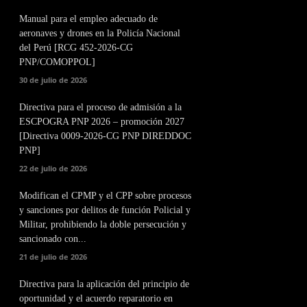
Manual para el empleo adecuado de
aeronaves y drones en la Policía Nacional
del Perú [RCG 452-2026-CG
PNP/COMOPPOL]
30 de julio de 2026
Directiva para el proceso de admisión a la
ESCPOGRA PNP 2026 – promoción 2027
[Directiva 0009-2026-CG PNP DIREDDOC
PNP]
22 de julio de 2026
Modifican el CPMP y el CPP sobre procesos
y sanciones por delitos de función Policial y
Militar, prohibiendo la doble persecución y
sancionado con...
21 de julio de 2026
Directiva para la aplicación del principio de
oportunidad y el acuerdo reparatorio en