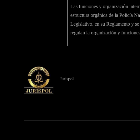
Las funciones y organización inter
estructura orgánica de la Policía N
Legislativo, en su Reglamento y se 
regulan la organización y funciones
Jurispol