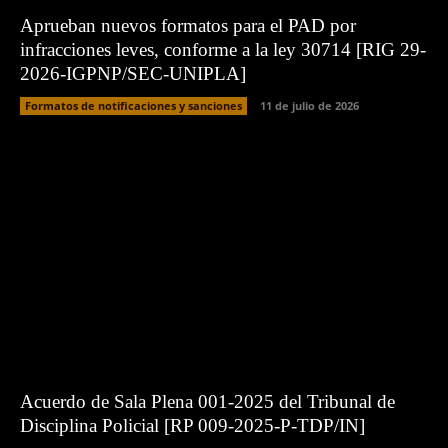
Aprueban nuevos formatos para el PAD por
infracciones leves, conforme a la ley 30714 [RIG 29-
2026-IGPNP/SEC-UNIPLA]
Formatos de notificaciones y sanciones
11 de julio de 2026
Acuerdo de Sala Plena 001-2025 del Tribunal de
Disciplina Policial [RP 009-2025-P-TDP/IN]