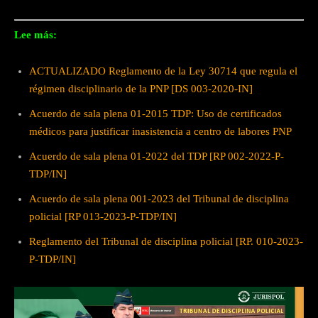
Lee más:
ACTUALIZADO Reglamento de la Ley 30714 que regula el
régimen disciplinario de la PNP [DS 003-2020-IN]
Acuerdo de sala plena 01-2015 TDP: Uso de certificados
médicos para justificar inasistencia a centro de labores PNP
Acuerdo de sala plena 01-2022 del TDP [RP 002-2022-P-
TDP/IN]
Acuerdo de sala plena 001-2023 del Tribunal de disciplina
policial [RP 013-2023-P-TDP/IN]
Reglamento del Tribunal de disciplina policial [RP. 010-2023-
P-TDP/IN]