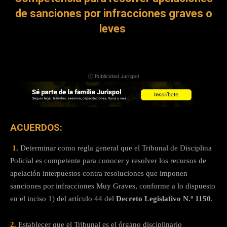
de sanciones por infracciones graves o
leves
ⓘ Publicidad Jurispol
ACUERDOS:
1.
Determinar como regla general que el Tribunal de Disciplina
Policial es competente para conocer y resolver los recursos de
apelación interpuestos contra resoluciones que imponen
sanciones por infracciones Muy Graves, conforme a lo dispuesto
en el inciso 1) del artículo 44 del
Decreto Legislativo N.º 1150
.
2.
Establecer que el Tribunal es el órgano disciplinario