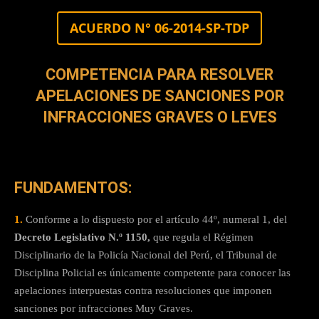
ACUERDO N° 06-2014-SP-TDP
COMPETENCIA PARA RESOLVER
APELACIONES DE SANCIONES POR
INFRACCIONES GRAVES O LEVES
FUNDAMENTOS:
1.
Conforme a lo dispuesto por el artículo 44º, numeral 1, del
Decreto Legislativo N.º 1150,
que regula el Régimen
Disciplinario de la Policía Nacional del Perú, el Tribunal de
Disciplina Policial es únicamente competente para conocer las
apelaciones interpuestas contra resoluciones que imponen
sanciones por infracciones Muy Graves.