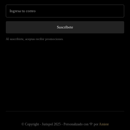
Suscríbete
Al suscribirte, aceptas recibir promociones.
© Copyright - Jurispol 2025 - Personalizado con 💛 por
Amiste