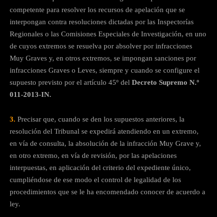
competente para resolver los recursos de apelación que se
interpongan contra resoluciones dictadas por las Inspectorías
Regionales o las Comisiones Especiales de Investigación, en uno
de cuyos extremos se resuelva por absolver por infracciones
Muy Graves y, en otros extremos, se impongan sanciones por
infracciones Graves o Leves, siempre y cuando se configure el
supuesto previsto por el artículo 45º del
Decreto Supremo N.º
011-2013-IN.
3.
Precisar que, cuando se den los supuestos anteriores, la
resolución del Tribunal se expedirá atendiendo en un extremo,
en vía de consulta, la absolución de la infracción Muy Grave y,
en otro extremo, en vía de revisión, por las apelaciones
interpuestas, en aplicación del criterio del expediente único,
cumpliéndose de ese modo el control de legalidad de los
procedimientos que se le ha encomendado conocer de acuerdo a
ley.