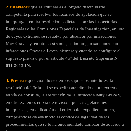
2.
Establecer
que el Tribunal es el órgano disciplinario
competente para resolver los recursos de apelación que se
interpongan contra resoluciones dictadas por las Inspectorías
Regionales o las Comisiones Especiales de Investigación, en uno
de cuyos extremos se resuelva por absolver por infracciones
Muy Graves y, en otros extremos, se impongan sanciones por
infracciones Graves o Leves, siempre y cuando se configure el
supuesto previsto por el artículo 45º del
Decreto Supremo N.º
011-2013-IN.
3. Precisar
que, cuando se den los supuestos anteriores, la
resolución del Tribunal se expedirá atendiendo en un extremo,
en vía de consulta, la absolución de la infracción Muy Grave y,
en otro extremo, en vía de revisión, por las apelaciones
interpuestas, en aplicación del criterio del expediente único,
cumpliéndose de ese modo el control de legalidad de los
procedimientos que se le ha encomendado conocer de acuerdo a