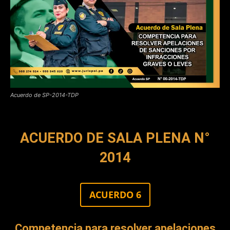
Acuerdo de SP-2014-TDP
ACUERDO DE SALA PLENA N°
2014
ACUERDO 6
Competencia para resolver apelaciones