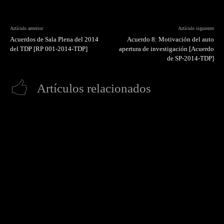
Artículo anterior
Artículo siguiente
Acuerdos de Sala Plena del 2014
Acuerdo 8: Motivación del auto
del TDP [RP 001-2014-TDP]
apertura de investigación [Acuerdo
de SP-2014-TDP]
Artículos relacionados