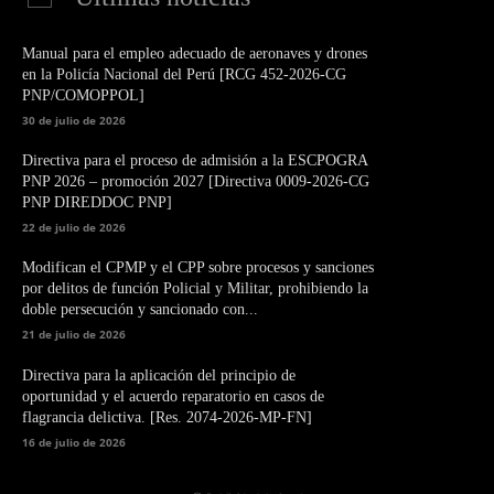
Manual para el empleo adecuado de aeronaves y drones
en la Policía Nacional del Perú [RCG 452-2026-CG
PNP/COMOPPOL]
30 de julio de 2026
Directiva para el proceso de admisión a la ESCPOGRA
PNP 2026 – promoción 2027 [Directiva 0009-2026-CG
PNP DIREDDOC PNP]
22 de julio de 2026
Modifican el CPMP y el CPP sobre procesos y sanciones
por delitos de función Policial y Militar, prohibiendo la
doble persecución y sancionado con...
21 de julio de 2026
Directiva para la aplicación del principio de
oportunidad y el acuerdo reparatorio en casos de
flagrancia delictiva. [Res. 2074-2026-MP-FN]
16 de julio de 2026