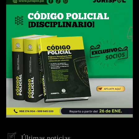
Últimas noticias