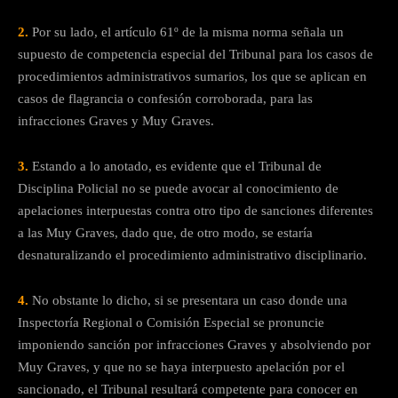
2.
Por su lado, el artículo 61º de la misma norma señala un
supuesto de competencia especial del Tribunal para los casos de
procedimientos administrativos sumarios, los que se aplican en
casos de flagrancia o confesión corroborada, para las
infracciones Graves y Muy Graves.
3.
Estando a lo anotado, es evidente que el Tribunal de
Disciplina Policial no se puede avocar al conocimiento de
apelaciones interpuestas contra otro tipo de sanciones diferentes
a las Muy Graves, dado que, de otro modo, se estaría
desnaturalizando el procedimiento administrativo disciplinario.
4.
No obstante lo dicho, si se presentara un caso donde una
Inspectoría Regional o Comisión Especial se pronuncie
imponiendo sanción por infracciones Graves y absolviendo por
Muy Graves, y que no se haya interpuesto apelación por el
sancionado, el Tribunal resultará competente para conocer en