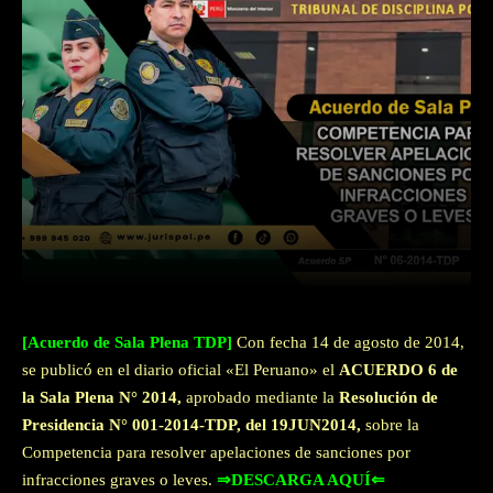
Facebook
Twitter
WhatsApp
[Acuerdo de Sala Plena TDP]
Con fecha 14 de agosto de 2014,
se publicó en el diario oficial «El Peruano» el
ACUERDO 6 de
la Sala Plena N° 2014,
aprobado mediante la
Resolución de
Presidencia N° 001-2014-TDP, del 19JUN2014,
sobre la
Competencia para resolver apelaciones de sanciones por
infracciones graves o leves.
⇒DESCARGA AQUÍ⇐