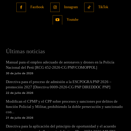
Facebook
Instagram
TikTok
Youtube
Últimas noticias
Manual para el empleo adecuado de aeronaves y drones en la Policía
Nacional del Perú [RCG 452-2026-CG PNP/COMOPPOL]
30 de julio de 2026
Directiva para el proceso de admisión a la ESCPOGRA PNP 2026 –
promoción 2027 [Directiva 0009-2026-CG PNP DIREDDOC PNP]
22 de julio de 2026
Modifican el CPMP y el CPP sobre procesos y sanciones por delitos de
función Policial y Militar, prohibiendo la doble persecución y sancionado
con...
21 de julio de 2026
Directiva para la aplicación del principio de oportunidad y el acuerdo