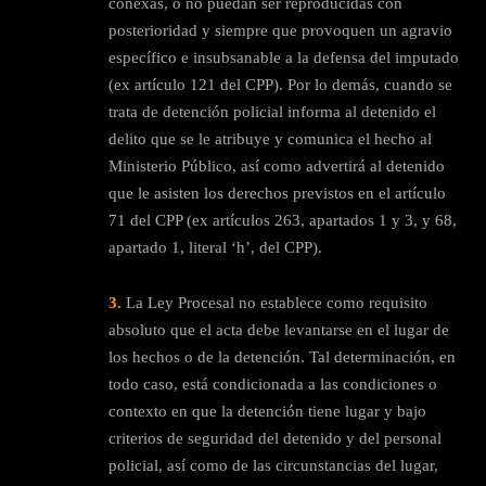
conexas, o no puedan ser reproducidas con
posterioridad y siempre que provoquen un agravio
específico e insubsanable a la defensa del imputado
(ex artículo 121 del CPP). Por lo demás, cuando se
trata de detención policial informa al detenido el
delito que se le atribuye y comunica el hecho al
Ministerio Público, así como advertirá al detenido
que le asisten los derechos previstos en el artículo
71 del CPP (ex artículos 263, apartados 1 y 3, y 68,
apartado 1, literal ‘h’, del CPP).
3.
La Ley Procesal no establece como requisito
absoluto que el acta debe levantarse en el lugar de
los hechos o de la detención. Tal determinación, en
todo caso, está condicionada a las condiciones o
contexto en que la detención tiene lugar y bajo
criterios de seguridad del detenido y del personal
policial, así como de las circunstancias del lugar,