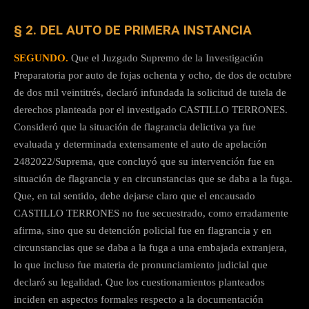
§ 2. DEL AUTO DE PRIMERA INSTANCIA
SEGUNDO.
Que el Juzgado Supremo de la Investigación
Preparatoria por auto de fojas ochenta y ocho, de dos de octubre
de dos mil veintitrés, declaró infundada la solicitud de tutela de
derechos planteada por el investigado CASTILLO TERRONES.
Consideró que la situación de flagrancia delictiva ya fue
evaluada y determinada extensamente el auto de apelación
2482022/Suprema, que concluyó que su intervención fue en
situación de flagrancia y en circunstancias que se daba a la fuga.
Que, en tal sentido, debe dejarse claro que el encausado
CASTILLO TERRONES no fue secuestrado, como erradamente
afirma, sino que su detención policial fue en flagrancia y en
circunstancias que se daba a la fuga a una embajada extranjera,
lo que incluso fue materia de pronunciamiento judicial que
declaró su legalidad. Que los cuestionamientos planteados
inciden en aspectos formales respecto a la documentación