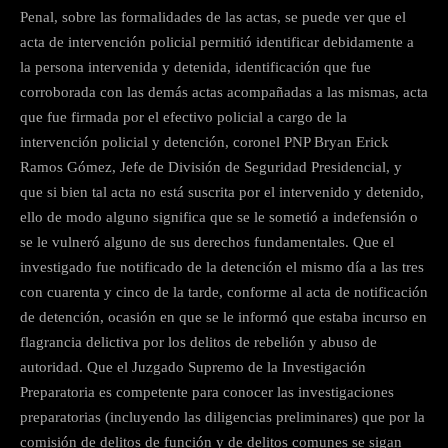
Penal, sobre las formalidades de las actas, se puede ver que el
acta de intervención policial permitió identificar debidamente a
la persona intervenida y detenida, identificación que fue
corroborada con las demás actas acompañadas a las mismas, acta
que fue firmada por el efectivo policial a cargo de la
intervención policial y detención, coronel PNP Bryan Erick
Ramos Gómez, Jefe de División de Seguridad Presidencial, y
que si bien tal acta no está suscrita por el intervenido y detenido,
ello de modo alguno significa que se le sometió a indefensión o
se le vulneró alguno de sus derechos fundamentales. Que el
investigado fue notificado de la detención el mismo día a las tres
con cuarenta y cinco de la tarde, conforme al acta de notificación
de detención, ocasión en que se le informó que estaba incurso en
flagrancia delictiva por los delitos de rebelión y abuso de
autoridad. Que el Juzgado Supremo de la Investigación
Preparatoria es competente para conocer las investigaciones
preparatorias (incluyendo las diligencias preliminares) que por la
comisión de delitos de función y de delitos comunes se sigan