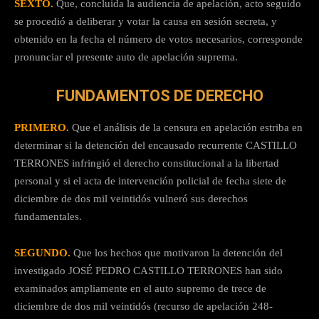
SEXTO.
Que, concluida la audiencia de apelación, acto seguido
se procedió a deliberar y votar la causa en sesión secreta, y
obtenido en la fecha el número de votos necesarios, corresponde
pronunciar el presente auto de apelación suprema.
FUNDAMENTOS DE DERECHO
PRIMERO.
Que el análisis de la censura en apelación estriba en
determinar si la detención del encausado recurrente CASTILLO
TERRONES infringió el derecho constitucional a la libertad
personal y si el acta de intervención policial de fecha siete de
diciembre de dos mil veintidós vulneró sus derechos
fundamentales.
SEGUNDO.
Que los hechos que motivaron la detención del
investigado JOSÉ PEDRO CASTILLO TERRONES han sido
examinados ampliamente en el auto supremo de trece de
diciembre de dos mil veintidós (recurso de apelación 248-