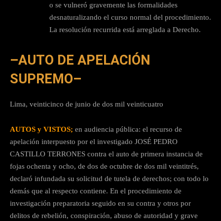
o se vulneró gravemente las formalidades
desnaturalizando el curso normal del procedimiento.
La resolución recurrida está arreglada a Derecho.
–AUTO DE APELACIÓN
SUPREMO–
Lima, veinticinco de junio de dos mil veinticuatro
AUTOS y VISTOS;
en audiencia pública: el recurso de
apelación interpuesto por el investigado JOSÉ PEDRO
CASTILLO TERRONES contra el auto de primera instancia de
fojas ochenta y ocho, de dos de octubre de dos mil veintitrés,
declaró infundada su solicitud de tutela de derechos; con todo lo
demás que al respecto contiene. En el procedimiento de
investigación preparatoria seguido en su contra y otros por
delitos de rebelión, conspiración, abuso de autoridad y grave