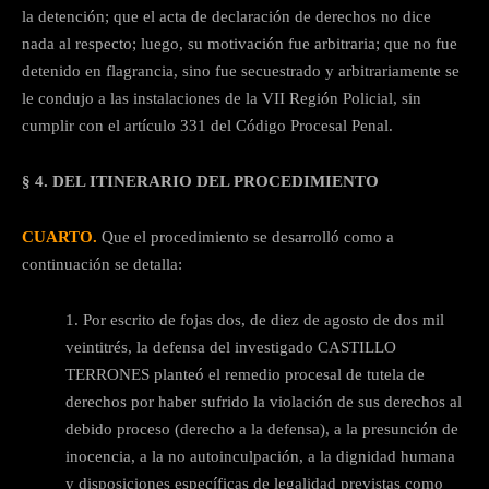
la detención; que el acta de declaración de derechos no dice
nada al respecto; luego, su motivación fue arbitraria; que no fue
detenido en flagrancia, sino fue secuestrado y arbitrariamente se
le condujo a las instalaciones de la VII Región Policial, sin
cumplir con el artículo 331 del Código Procesal Penal.
§ 4. DEL ITINERARIO DEL PROCEDIMIENTO
CUARTO.
Que el procedimiento se desarrolló como a
continuación se detalla:
1. Por escrito de fojas dos, de diez de agosto de dos mil
veintitrés, la defensa del investigado CASTILLO
TERRONES planteó el remedio procesal de tutela de
derechos por haber sufrido la violación de sus derechos al
debido proceso (derecho a la defensa), a la presunción de
inocencia, a la no autoinculpación, a la dignidad humana
y disposiciones específicas de legalidad previstas como