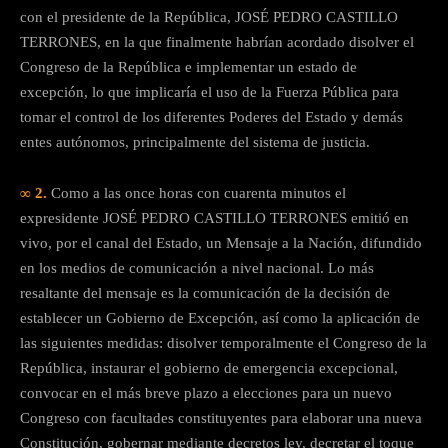
con el presidente de la República, JOSÉ PEDRO CASTILLO
TERRONES, en la que finalmente habrían acordado disolver el
Congreso de la República e implementar un estado de
excepción, lo que implicaría el uso de la Fuerza Pública para
tomar el control de los diferentes Poderes del Estado y demás
entes autónomos, principalmente del sistema de justicia.
∞ 2.
Como a las once horas con cuarenta minutos el
expresidente JOSÉ PEDRO CASTILLO TERRONES emitió en
vivo, por el canal del Estado, un Mensaje a la Nación, difundido
en los medios de comunicación a nivel nacional. Lo más
resaltante del mensaje es la comunicación de la decisión de
establecer un Gobierno de Excepción, así como la aplicación de
las siguientes medidas: disolver temporalmente el Congreso de la
República, instaurar el gobierno de emergencia excepcional,
convocar en el más breve plazo a elecciones para un nuevo
Congreso con facultades constituyentes para elaborar una nueva
Constitución, gobernar mediante decretos ley, decretar el toque