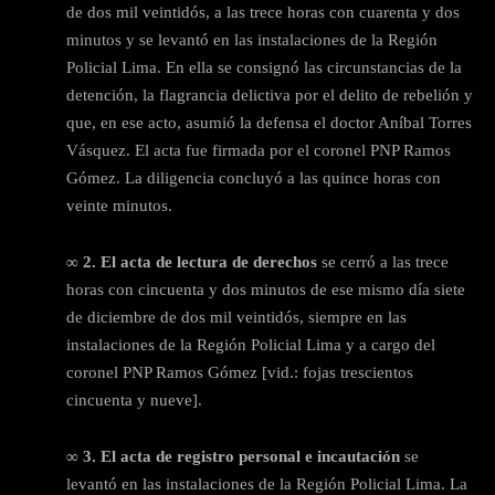
de dos mil veintidós, a las trece horas con cuarenta y dos
minutos y se levantó en las instalaciones de la Región
Policial Lima. En ella se consignó las circunstancias de la
detención, la flagrancia delictiva por el delito de rebelión y
que, en ese acto, asumió la defensa el doctor Aníbal Torres
Vásquez. El acta fue firmada por el coronel PNP Ramos
Gómez. La diligencia concluyó a las quince horas con
veinte minutos.
∞ 2. El acta de lectura de derechos
se cerró a las trece
horas con cincuenta y dos minutos de ese mismo día siete
de diciembre de dos mil veintidós, siempre en las
instalaciones de la Región Policial Lima y a cargo del
coronel PNP Ramos Gómez [vid.: fojas trescientos
cincuenta y nueve].
∞ 3. El acta de registro personal e incautación
se
levantó en las instalaciones de la Región Policial Lima. La