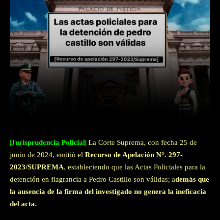
Facebook
Twitter
WhatsApp
|Jurisprudencia Policial|
La Corte Suprema, con fecha 25 de
junio de 2024, emitió el
Recurso de Apelación N°. 297-
2023/SUPREMA
, estableciendo que las Actas Policiales para la
detención en flagrancia a Pedro Castillo son válidas; a
demás que
la ausencia de la firma del investigado no genera la ineficacia
del acta.