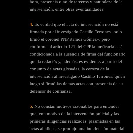
hora, presencia o no de terceros y naturaleza de la
intervención, entre otras eventualidades.
4.
Es verdad que el acta de intervención no está
firmada por el investigado Castillo Terrones –solo
firmó el coronel PNP Ramos Gómez–, pero
conforme al artículo 121 del CPP la ineficacia está
condicionada a la ausencia de firma del funcionario
que la redactó; y, además, es evidente, a partir del
conjunto de actas glosadas, la certeza de la
intervención al investigado Castillo Terrones, quien
luego sí firmó las demás actas con presencia de su
defensor de confianza.
5.
No constan motivos razonables para entender
que, con motivo de la intervención policial y las
primeras diligencias realizadas, plasmadas en las
actas aludidas, se produjo una indefensión material