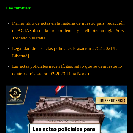
Lee también:
Primer libro de actas en la historia de nuestro país, redacción
de ACTAS desde la jurisprudencia y la cibertecnología. Yury
Toscano Villafana
Legalidad de las actas policiales [Casación 2752-2021/La
Libertad]
Las actas policiales nacen lícitas, salvo que se demuestre lo
contrario (Casación 02-2023 Lima Norte)