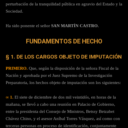
perturbación de la tranquilidad pública en agravio del Estado y la
Sociedad.
Ha sido ponente el señor
SAN MARTÍN CASTRO.
FUNDAMENTOS DE HECHO
§ 1. DE LOS CARGOS OBJETO DE IMPUTACIÓN
PRIMERO.
Que, según la disposición de la señora Fiscal de la
Nación y aprobada por el Juez Supremo de la Investigación
Preparatoria, los hechos objeto de imputación son los siguientes:
∞ 1.
El siete de diciembre de dos mil veintidós, en horas de la
mañana, se llevó a cabo una reunión en Palacio de Gobierno,
entre la presidenta del Consejo de Ministros, Betssy Betzabet
Chávez Chino, y el asesor Aníbal Torres Vásquez, así como con
terceras personas en proceso de identificación, conjuntamente