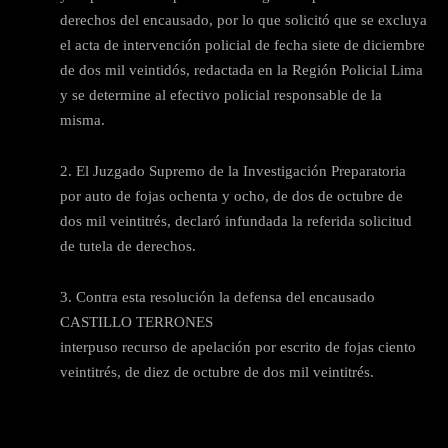
derechos del encausado, por lo que solicitó que se excluya
el acta de intervención policial de fecha siete de diciembre
de dos mil veintidós, redactada en la Región Policial Lima
y se determine al efectivo policial responsable de la
misma.
2. El Juzgado Supremo de la Investigación Preparatoria
por auto de fojas ochenta y ocho, de dos de octubre de
dos mil veintitrés, declaró infundada la referida solicitud
de tutela de derechos.
3. Contra esta resolución la defensa del encausado
CASTILLO TERRONES
interpuso recurso de apelación por escrito de fojas ciento
veintitrés, de diez de octubre de dos mil veintitrés.